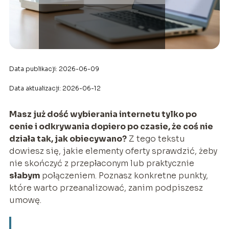
Data publikacji: 2026-06-09
Data aktualizacji: 2026-06-12
Masz już dość wybierania internetu tylko po
cenie i odkrywania dopiero po czasie, że coś nie
działa tak, jak obiecywano?
Z tego tekstu
dowiesz się, jakie elementy oferty sprawdzić, żeby
nie skończyć z przepłaconym lub praktycznie
słabym
połączeniem. Poznasz konkretne punkty,
które warto przeanalizować, zanim podpiszesz
umowę.