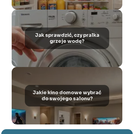
Jak sprawdzić, czy pralka
grzeje wodę?
Jakie kino domowe wybrać
do swojego salonu?