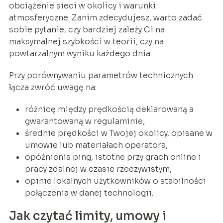
obciążenie sieci w okolicy i warunki
atmosferyczne. Zanim zdecydujesz, warto zadać
sobie pytanie, czy bardziej zależy Ci na
maksymalnej szybkości w teorii, czy na
powtarzalnym wyniku każdego dnia.
Przy porównywaniu parametrów technicznych
łącza zwróć uwagę na:
różnicę między prędkością deklarowaną a
gwarantowaną w regulaminie,
średnie prędkości w Twojej okolicy, opisane w
umowie lub materiałach operatora,
opóźnienia ping, istotne przy grach online i
pracy zdalnej w czasie rzeczywistym,
opinie lokalnych użytkowników o stabilności
połączenia w danej technologii.
Jak czytać limity, umowy i