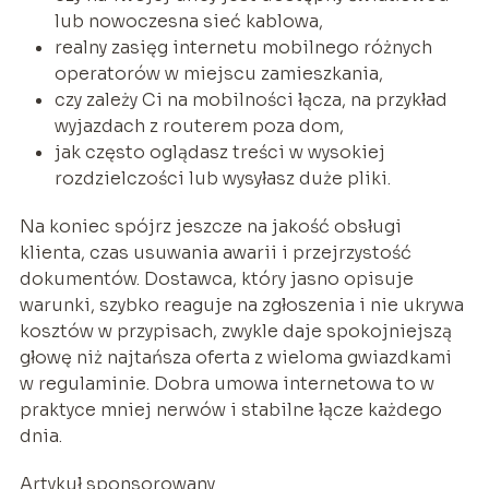
lub nowoczesna sieć kablowa,
realny zasięg internetu mobilnego różnych
operatorów w miejscu zamieszkania,
czy zależy Ci na mobilności łącza, na przykład
wyjazdach z routerem poza dom,
jak często oglądasz treści w wysokiej
rozdzielczości lub wysyłasz duże pliki.
Na koniec spójrz jeszcze na jakość obsługi
klienta, czas usuwania awarii i przejrzystość
dokumentów. Dostawca, który jasno opisuje
warunki, szybko reaguje na zgłoszenia i nie ukrywa
kosztów w przypisach, zwykle daje spokojniejszą
głowę niż najtańsza oferta z wieloma gwiazdkami
w regulaminie. Dobra umowa internetowa to w
praktyce mniej nerwów i stabilne łącze każdego
dnia.
Artykuł sponsorowany