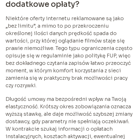
dodatkowe opłaty?
Niektóre oferty internetu reklamowane są jako
„bez limitu”, a mimo to po przekroczeniu
określonej ilości danych prędkość spada do
wartości, przy której oglądanie filmów staje się
prawie niemożliwe. Tego typu ograniczenia często
opisuje się w regulaminie jako politykę FUP, więc
bez dokładnego czytania zapisów łatwo przeoczyć
moment, w którym komfort korzystania z sieci
zamienia się w praktyczny brak możliwości pracy
czy rozrywki.
Długość umowy ma bezpośredni wpływ na Twoją
elastyczność. Krótszy okres zobowiązania oznacza
wyższą stawkę, ale daje możliwość szybszej zmiany
dostawcy, gdy parametry nie spełniają oczekiwań.
W kontrakcie szukaj informacji o opłatach
instalacyjnych, kosztach aktywacji, ewentualnej