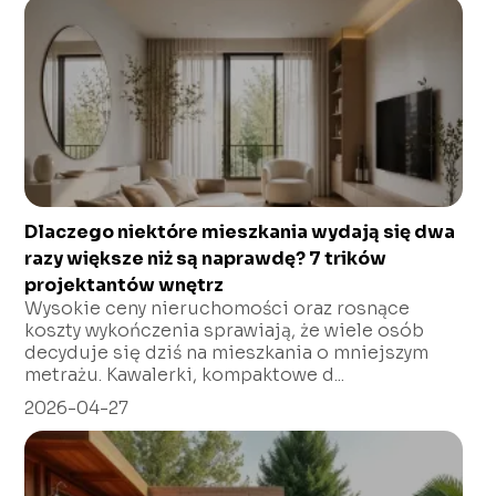
Dlaczego niektóre mieszkania wydają się dwa
razy większe niż są naprawdę? 7 trików
projektantów wnętrz
Wysokie ceny nieruchomości oraz rosnące
koszty wykończenia sprawiają, że wiele osób
decyduje się dziś na mieszkania o mniejszym
metrażu. Kawalerki, kompaktowe d...
2026-04-27