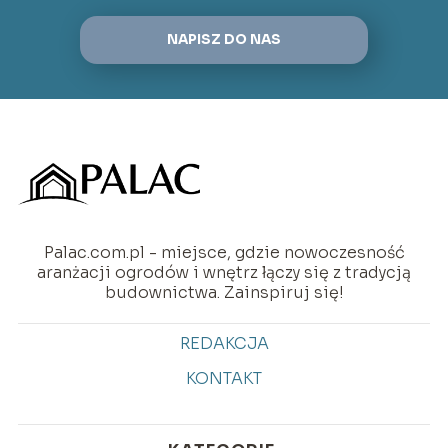
NAPISZ DO NAS
Palac.com.pl - miejsce, gdzie nowoczesność
aranżacji ogrodów i wnętrz łączy się z tradycją
budownictwa. Zainspiruj się!
REDAKCJA
KONTAKT