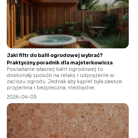
Jaki filtr do balii ogrodowej wybrać?
Praktyczny poradnik dla majsterkowicza
Posiadanie własnej balii ogrodowej to
doskonały sposób na relaks i odprężenie w
zaciszu ogrodu. Jednak aby kąpiel była zawsze
przyjemna i bezpieczna, niezbędne...
2026-04-03