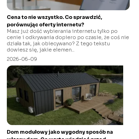
Cena to nie wszystko. Co sprawdzić,
porównując oferty internetu?
Masz już dość wybierania internetu tylko po
cenie i odkrywania dopiero po czasie, że coś nie
działa tak, jak obiecywano? Z tego tekstu
dowiesz się, jakie elemen...
2026-06-09
Dom modułowy jako wygodny sposób na