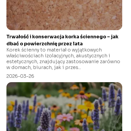
Trwałość i konserwacja korka ściennego – jak
dbać o powierzchnię przez lata
Korek ścienny to materiał o wyjątkowych
właściwościach izolacyjnych, akustycznych i
estetycznych, znajdujący zastosowanie zarówno
w domach, biurach, jak i przes...
2026-03-26