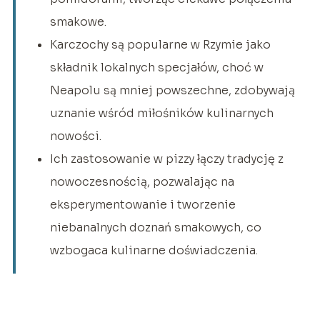
smakowe.
Karczochy są popularne w Rzymie jako
składnik lokalnych specjałów, choć w
Neapolu są mniej powszechne, zdobywają
uznanie wśród miłośników kulinarnych
nowości.
Ich zastosowanie w pizzy łączy tradycję z
nowoczesnością, pozwalając na
eksperymentowanie i tworzenie
niebanalnych doznań smakowych, co
wzbogaca kulinarne doświadczenia.