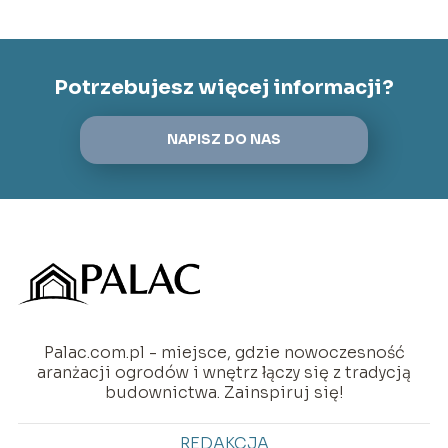
Potrzebujesz więcej informacji?
NAPISZ DO NAS
Palac.com.pl - miejsce, gdzie nowoczesność
aranżacji ogrodów i wnętrz łączy się z tradycją
budownictwa. Zainspiruj się!
REDAKCJA