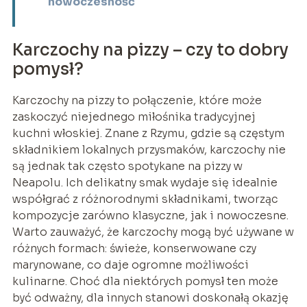
nowoczesność
Karczochy na pizzy – czy to dobry
pomysł?
Karczochy na pizzy to połączenie, które może
zaskoczyć niejednego miłośnika tradycyjnej
kuchni włoskiej. Znane z Rzymu, gdzie są częstym
składnikiem lokalnych przysmaków, karczochy nie
są jednak tak często spotykane na pizzy w
Neapolu. Ich delikatny smak wydaje się idealnie
współgrać z różnorodnymi składnikami, tworząc
kompozycje zarówno klasyczne, jak i nowoczesne.
Warto zauważyć, że karczochy mogą być używane w
różnych formach: świeże, konserwowane czy
marynowane, co daje ogromne możliwości
kulinarne. Choć dla niektórych pomysł ten może
być odważny, dla innych stanowi doskonałą okazję