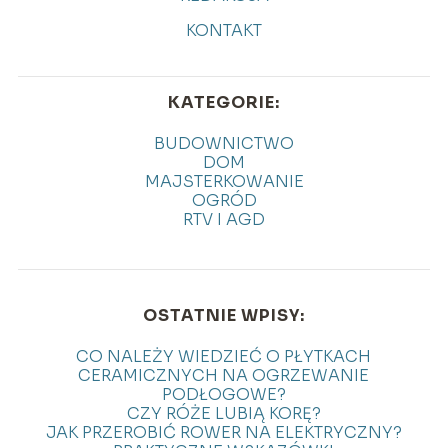
KONTAKT
KATEGORIE:
BUDOWNICTWO
DOM
MAJSTERKOWANIE
OGRÓD
RTV I AGD
OSTATNIE WPISY:
CO NALEŻY WIEDZIEĆ O PŁYTKACH
CERAMICZNYCH NA OGRZEWANIE
PODŁOGOWE?
CZY RÓŻE LUBIĄ KORĘ?
JAK PRZEROBIĆ ROWER NA ELEKTRYCZNY?