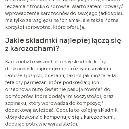
jedzenia z troską o zdrowie. Warto zatem rozważyć
wprowadzenie karczochów do swojego jadłospisu
nie tylko ze względu na ich smak, ale także liczne
korzyści zdrowotne, które oferują.
Jakie składniki najlepiej łączą się
z karczochami?
Karczochy to wszechstronny składnik, który
doskonale komponuje się z różnymi smakami.
Dobrze łączą się z serami, takimi jak mozzarella,
feta czy parmezan, które podkreślają ich
orzechową nutę. Świetnie pasują również do
pomidorów, które dodają im soczystości, oraz
szpinaku, który wprowadza do kompozycji
dodatkową świeżość. Cebula to kolejny składnik,
który doskonale komponuje się z karczochami,
dodając potrawie wyrazistości.