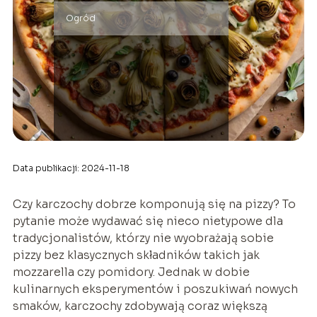
Ogród
Data publikacji: 2024-11-18
Czy karczochy dobrze komponują się na pizzy? To
pytanie może wydawać się nieco nietypowe dla
tradycjonalistów, którzy nie wyobrażają sobie
pizzy bez klasycznych składników takich jak
mozzarella czy pomidory. Jednak w dobie
kulinarnych eksperymentów i poszukiwań nowych
smaków, karczochy zdobywają coraz większą