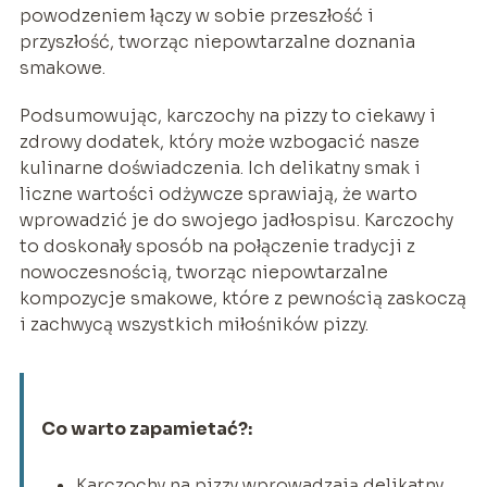
powodzeniem łączy w sobie przeszłość i
przyszłość, tworząc niepowtarzalne doznania
smakowe.
Podsumowując, karczochy na pizzy to ciekawy i
zdrowy dodatek, który może wzbogacić nasze
kulinarne doświadczenia. Ich delikatny smak i
liczne wartości odżywcze sprawiają, że warto
wprowadzić je do swojego jadłospisu. Karczochy
to doskonały sposób na połączenie tradycji z
nowoczesnością, tworząc niepowtarzalne
kompozycje smakowe, które z pewnością zaskoczą
i zachwycą wszystkich miłośników pizzy.
Co warto zapamietać?:
Karczochy na pizzy wprowadzają delikatny,