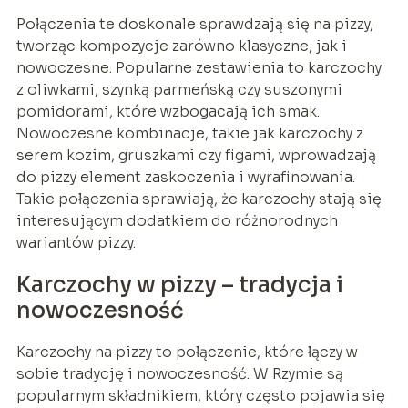
Połączenia te doskonale sprawdzają się na pizzy,
tworząc kompozycje zarówno klasyczne, jak i
nowoczesne. Popularne zestawienia to karczochy
z oliwkami, szynką parmeńską czy suszonymi
pomidorami, które wzbogacają ich smak.
Nowoczesne kombinacje, takie jak karczochy z
serem kozim, gruszkami czy figami, wprowadzają
do pizzy element zaskoczenia i wyrafinowania.
Takie połączenia sprawiają, że karczochy stają się
interesującym dodatkiem do różnorodnych
wariantów pizzy.
Karczochy w pizzy – tradycja i
nowoczesność
Karczochy na pizzy to połączenie, które łączy w
sobie tradycję i nowoczesność. W Rzymie są
popularnym składnikiem, który często pojawia się