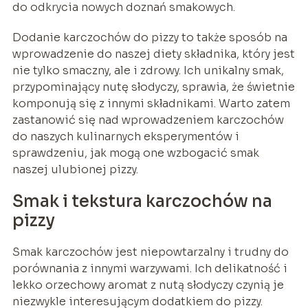
do odkrycia nowych doznań smakowych.
Dodanie karczochów do pizzy to także sposób na
wprowadzenie do naszej diety składnika, który jest
nie tylko smaczny, ale i zdrowy. Ich unikalny smak,
przypominający nutę słodyczy, sprawia, że świetnie
komponują się z innymi składnikami. Warto zatem
zastanowić się nad wprowadzeniem karczochów
do naszych kulinarnych eksperymentów i
sprawdzeniu, jak mogą one wzbogacić smak
naszej ulubionej pizzy.
Smak i tekstura karczochów na
pizzy
Smak karczochów jest niepowtarzalny i trudny do
porównania z innymi warzywami. Ich delikatność i
lekko orzechowy aromat z nutą słodyczy czynią je
niezwykle interesującym dodatkiem do pizzy.