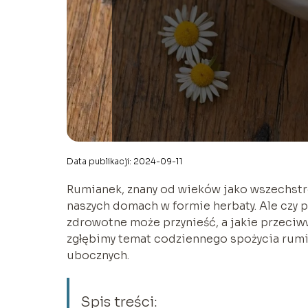
Data publikacji: 2024-09-11
Rumianek, znany od wieków jako wszechstro
naszych domach w formie herbaty. Ale czy 
zdrowotne może przynieść, a jakie przeciw
zgłębimy temat codziennego spożycia rumi
ubocznych.
Spis treści: