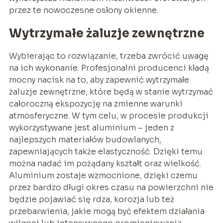
przez te nowoczesne osłony okienne.
Wytrzymałe żaluzje zewnętrzne
Wybierając to rozwiązanie, trzeba zwrócić uwagę
na ich wykonanie. Profesjonalni producenci kładą
mocny nacisk na to, aby zapewnić wytrzymałe
żaluzje zewnętrzne, które będą w stanie wytrzymać
całoroczną ekspozycję na zmienne warunki
atmosferyczne. W tym celu, w procesie produkcji
wykorzystywane jest aluminium – jeden z
najlepszych materiałów budowlanych,
zapewniających także elastyczność. Dzięki temu
można nadać im pożądany kształt oraz wielkość.
Aluminium zostaje wzmocnione, dzięki czemu
przez bardzo długi okres czasu na powierzchni nie
będzie pojawiać się rdza, korozja lub też
przebarwienia, jakie mogą być efektem działania