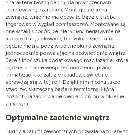
charakterystyczną cechą dla nowoczesnych
trendów wnętrzarskich. Montuje się je na
zewnątrz, więc nie ma obaw, że będzie trzeba
ingerować w wygląd pomieszczeń. Montowane są
one w taki sposób, że nie wpłyną negatywnie na
architekturę i elewację budynku. Dzięki nim
będzie można podziwiać widoki na zewnątrz,
jednocześnie pozwalając na doświetlenie wnętrz.
Jeżeli ktoś szuka dodatkowego rozwiązania, które
będzie w stanie wesprzeć codzienną pracę
klimatyzacji, to żaluzje fasadowe świetnie
sprawdzą się w tej roli. Dzięki nim można także
stworzyć skuteczną barierę termiczną, która
pozwoli na zachowanie ciepła w domu w okresie
zimowym.
Optymalne zacienie wnętrz
Budowa żaluzji zewnętrznych pozwala na to, aby to