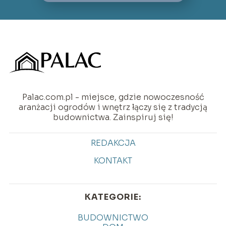
Palac.com.pl - miejsce, gdzie nowoczesność
aranżacji ogrodów i wnętrz łączy się z tradycją
budownictwa. Zainspiruj się!
REDAKCJA
KONTAKT
KATEGORIE:
BUDOWNICTWO