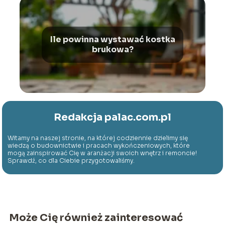
Ile powinna wystawać kostka
brukowa?
Redakcja palac.com.pl
Witamy na naszej stronie, na której codziennie dzielimy się
wiedzą o budownictwie i pracach wykończeniowych, które
mogą zainspirować Cię w aranżacji swoich wnętrz i remoncie!
Sprawdź, co dla Ciebie przygotowaliśmy.
Może Cię również zainteresować