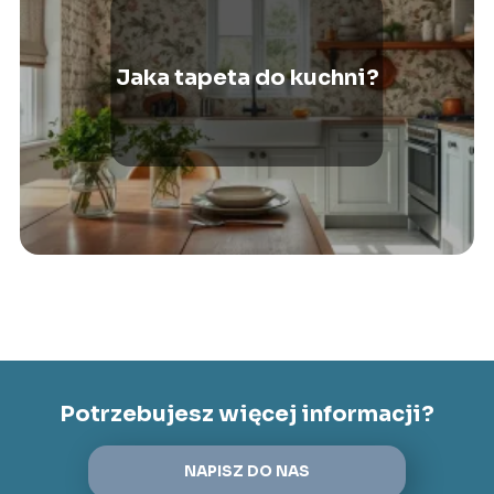
Jaka tapeta do kuchni?
Potrzebujesz więcej informacji?
NAPISZ DO NAS