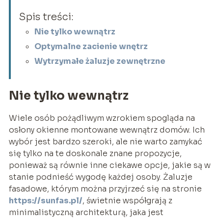
Spis treści:
Nie tylko wewnątrz
Optymalne zacienie wnętrz
Wytrzymałe żaluzje zewnętrzne
Nie tylko wewnątrz
Wiele osób pożądliwym wzrokiem spogląda na
osłony okienne montowane wewnątrz domów. Ich
wybór jest bardzo szeroki, ale nie warto zamykać
się tylko na te doskonale znane propozycje,
ponieważ są równie inne ciekawe opcje, jakie są w
stanie podnieść wygodę każdej osoby. Żaluzje
fasadowe, którym można przyjrzeć się na stronie
https://sunfas.pl/
, świetnie współgrają z
minimalistyczną architekturą, jaka jest