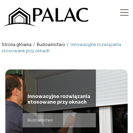
Strona główna
/
Budownictwo
/
Innowacyjne rozwiązania
stosowane przy oknach
Innowacyjne rozwiązania
stosowane przy oknach
Budownictwo