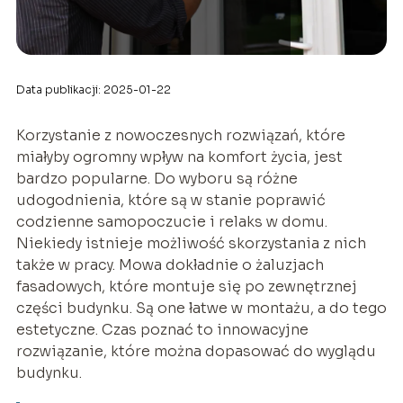
Data publikacji: 2025-01-22
Korzystanie z nowoczesnych rozwiązań, które
miałyby ogromny wpływ na komfort życia, jest
bardzo popularne. Do wyboru są różne
udogodnienia, które są w stanie poprawić
codzienne samopoczucie i relaks w domu.
Niekiedy istnieje możliwość skorzystania z nich
także w pracy. Mowa dokładnie o żaluzjach
fasadowych, które montuje się po zewnętrznej
części budynku. Są one łatwe w montażu, a do tego
estetyczne. Czas poznać to innowacyjne
rozwiązanie, które można dopasować do wyglądu
budynku.