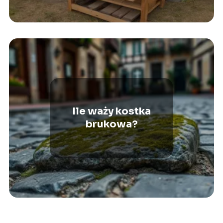
Ile waży kostka
brukowa?