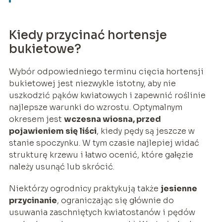
Kiedy przycinać hortensje
bukietowe?
Wybór odpowiedniego terminu cięcia hortensji
bukietowej jest niezwykle istotny, aby nie
uszkodzić pąków kwiatowych i zapewnić roślinie
najlepsze warunki do wzrostu. Optymalnym
okresem jest
wczesna wiosna, przed
pojawieniem się liści
, kiedy pędy są jeszcze w
stanie spoczynku. W tym czasie najlepiej widać
strukturę krzewu i łatwo ocenić, które gałęzie
należy usunąć lub skrócić.
Niektórzy ogrodnicy praktykują także
jesienne
przycinanie
, ograniczając się głównie do
usuwania zaschniętych kwiatostanów i pędów