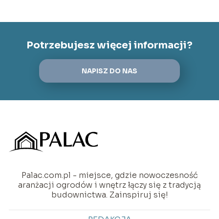
Potrzebujesz więcej informacji?
NAPISZ DO NAS
Palac.com.pl - miejsce, gdzie nowoczesność
aranżacji ogrodów i wnętrz łączy się z tradycją
budownictwa. Zainspiruj się!