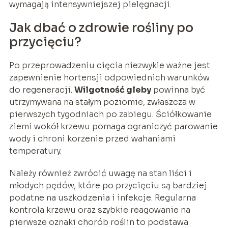
wymagają intensywniejszej pielęgnacji.
Jak dbać o zdrowie rośliny po
przycięciu?
Po przeprowadzeniu cięcia niezwykle ważne jest
zapewnienie hortensji odpowiednich warunków
do regeneracji.
Wilgotność gleby
powinna być
utrzymywana na stałym poziomie, zwłaszcza w
pierwszych tygodniach po zabiegu. Ściółkowanie
ziemi wokół krzewu pomaga ograniczyć parowanie
wody i chroni korzenie przed wahaniami
temperatury.
Należy również zwrócić uwagę na stan liści i
młodych pędów, które po przycięciu są bardziej
podatne na uszkodzenia i infekcje. Regularna
kontrola krzewu oraz szybkie reagowanie na
pierwsze oznaki chorób roślin to podstawa