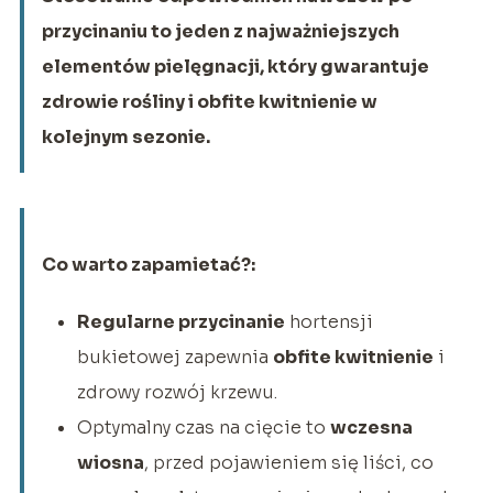
przycinaniu to jeden z najważniejszych
elementów pielęgnacji, który gwarantuje
zdrowie rośliny i obfite kwitnienie w
kolejnym sezonie.
Co warto zapamietać?:
Regularne przycinanie
hortensji
bukietowej zapewnia
obfite kwitnienie
i
zdrowy rozwój krzewu.
Optymalny czas na cięcie to
wczesna
wiosna
, przed pojawieniem się liści, co