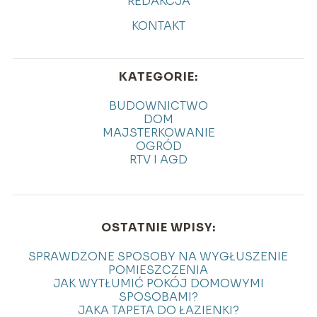
REDAKCJA
KONTAKT
KATEGORIE:
BUDOWNICTWO
DOM
MAJSTERKOWANIE
OGRÓD
RTV I AGD
OSTATNIE WPISY:
SPRAWDZONE SPOSOBY NA WYGŁUSZENIE
POMIESZCZENIA
JAK WYTŁUMIĆ POKÓJ DOMOWYMI
SPOSOBAMI?
JAKA TAPETA DO ŁAZIENKI?