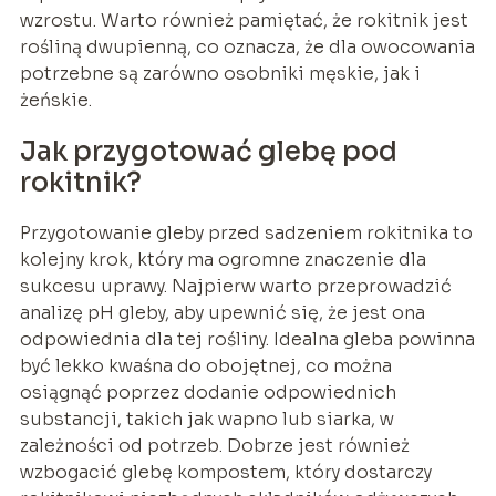
wzrostu. Warto również pamiętać, że rokitnik jest
rośliną dwupienną, co oznacza, że dla owocowania
potrzebne są zarówno osobniki męskie, jak i
żeńskie.
Jak przygotować glebę pod
rokitnik?
Przygotowanie gleby przed sadzeniem rokitnika to
kolejny krok, który ma ogromne znaczenie dla
sukcesu uprawy. Najpierw warto przeprowadzić
analizę pH gleby, aby upewnić się, że jest ona
odpowiednia dla tej rośliny. Idealna gleba powinna
być lekko kwaśna do obojętnej, co można
osiągnąć poprzez dodanie odpowiednich
substancji, takich jak wapno lub siarka, w
zależności od potrzeb. Dobrze jest również
wzbogacić glebę kompostem, który dostarczy