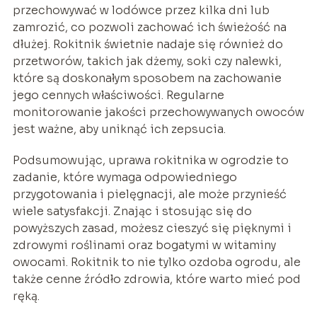
przechowywać w lodówce przez kilka dni lub
zamrozić, co pozwoli zachować ich świeżość na
dłużej. Rokitnik świetnie nadaje się również do
przetworów, takich jak dżemy, soki czy nalewki,
które są doskonałym sposobem na zachowanie
jego cennych właściwości. Regularne
monitorowanie jakości przechowywanych owoców
jest ważne, aby uniknąć ich zepsucia.
Podsumowując, uprawa rokitnika w ogrodzie to
zadanie, które wymaga odpowiedniego
przygotowania i pielęgnacji, ale może przynieść
wiele satysfakcji. Znając i stosując się do
powyższych zasad, możesz cieszyć się pięknymi i
zdrowymi roślinami oraz bogatymi w witaminy
owocami. Rokitnik to nie tylko ozdoba ogrodu, ale
także cenne źródło zdrowia, które warto mieć pod
ręką.