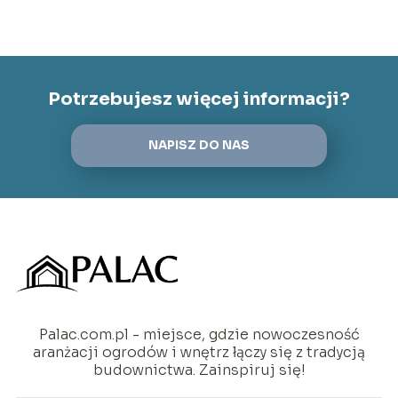
Potrzebujesz więcej informacji?
NAPISZ DO NAS
Palac.com.pl - miejsce, gdzie nowoczesność
aranżacji ogrodów i wnętrz łączy się z tradycją
budownictwa. Zainspiruj się!