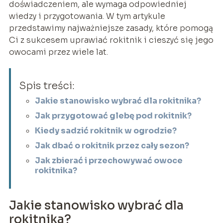
doświadczeniem, ale wymaga odpowiedniej
wiedzy i przygotowania. W tym artykule
przedstawimy najważniejsze zasady, które pomogą
Ci z sukcesem uprawiać rokitnik i cieszyć się jego
owocami przez wiele lat.
Spis treści:
Jakie stanowisko wybrać dla rokitnika?
Jak przygotować glebę pod rokitnik?
Kiedy sadzić rokitnik w ogrodzie?
Jak dbać o rokitnik przez cały sezon?
Jak zbierać i przechowywać owoce
rokitnika?
Jakie stanowisko wybrać dla
rokitnika?