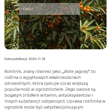
Ogród
Data publikacji: 2024-11-18
Rokitnik, znany również jako „złote jagody”, to
roślina o wyjątkowych właściwościach
zdrowotnych, która zyskuje coraz większą
popularność w ogrodnictwie. Jego owoce są
bogatym źródłem witamin, antyoksydantów i
innych substancji odżywczych. Uprawa rokitnika w
ogrodzie może być satysfakcjonującym