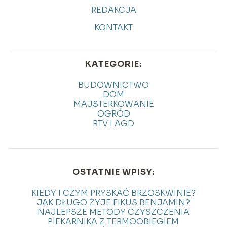
REDAKCJA
KONTAKT
KATEGORIE:
BUDOWNICTWO
DOM
MAJSTERKOWANIE
OGRÓD
RTV I AGD
OSTATNIE WPISY:
KIEDY I CZYM PRYSKAĆ BRZOSKWINIE?
JAK DŁUGO ŻYJE FIKUS BENJAMIN?
NAJLEPSZE METODY CZYSZCZENIA
PIEKARNIKA Z TERMOOBIEGIEM