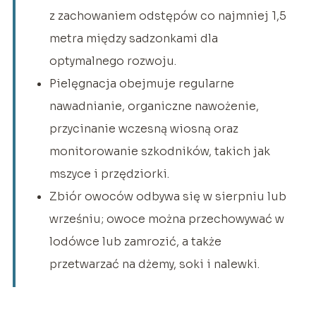
z zachowaniem odstępów co najmniej 1,5
metra między sadzonkami dla
optymalnego rozwoju.
Pielęgnacja obejmuje regularne
nawadnianie, organiczne nawożenie,
przycinanie wczesną wiosną oraz
monitorowanie szkodników, takich jak
mszyce i przędziorki.
Zbiór owoców odbywa się w sierpniu lub
wrześniu; owoce można przechowywać w
lodówce lub zamrozić, a także
przetwarzać na dżemy, soki i nalewki.