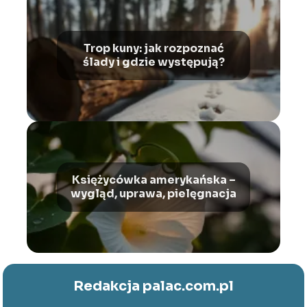
Trop kuny: jak rozpoznać
ślady i gdzie występują?
Księżycówka amerykańska –
wygląd, uprawa, pielęgnacja
Redakcja palac.com.pl