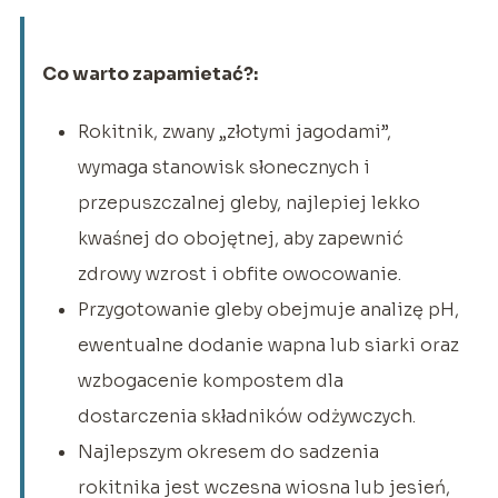
Co warto zapamietać?:
Rokitnik, zwany „złotymi jagodami”,
wymaga stanowisk słonecznych i
przepuszczalnej gleby, najlepiej lekko
kwaśnej do obojętnej, aby zapewnić
zdrowy wzrost i obfite owocowanie.
Przygotowanie gleby obejmuje analizę pH,
ewentualne dodanie wapna lub siarki oraz
wzbogacenie kompostem dla
dostarczenia składników odżywczych.
Najlepszym okresem do sadzenia
rokitnika jest wczesna wiosna lub jesień,