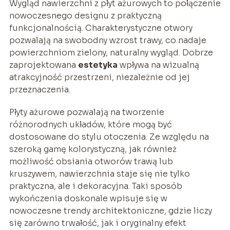
Wygląd nawierzchni z płyt ażurowych to połączenie
nowoczesnego designu z praktyczną
funkcjonalnością. Charakterystyczne otwory
pozwalają na swobodny wzrost trawy, co nadaje
powierzchniom zielony, naturalny wygląd. Dobrze
zaprojektowana
estetyka
wpływa na wizualną
atrakcyjność przestrzeni, niezależnie od jej
przeznaczenia.
Płyty ażurowe pozwalają na tworzenie
różnorodnych układów, które mogą być
dostosowane do stylu otoczenia. Ze względu na
szeroką gamę kolorystyczną, jak również
możliwość obsiania otworów trawą lub
kruszywem, nawierzchnia staje się nie tylko
praktyczna, ale i dekoracyjna. Taki sposób
wykończenia doskonale wpisuje się w
nowoczesne trendy architektoniczne, gdzie liczy
się zarówno trwałość, jak i oryginalny efekt