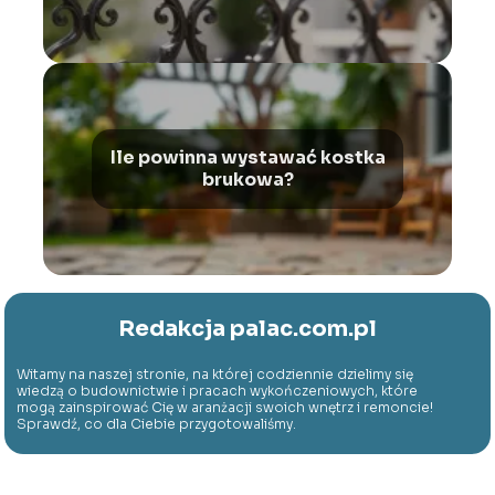
Ile powinna wystawać kostka
brukowa?
Redakcja palac.com.pl
Witamy na naszej stronie, na której codziennie dzielimy się
wiedzą o budownictwie i pracach wykończeniowych, które
mogą zainspirować Cię w aranżacji swoich wnętrz i remoncie!
Sprawdź, co dla Ciebie przygotowaliśmy.