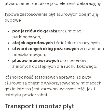
utwardzenie, ale także jako element dekoracyjny.
Typowe zastosowania płyt ażurowych obejmują
budowę:
podjazdów do garaży
oraz miejsc
parkingowych,
alejek ogrodowych
i ścieżek rekreacyjnych,
utwardzonych dróg pożarowych
w osiedlach
mieszkaniowych,
placów manewrowych
oraz terenów
zielonych dostępnych dla ruchu kołowego.
Różnorodność zastosowań sprawia, że płyty
ażurowe są chętnie wykorzystywane w miejscach,
gdzie istotna jest zarówno wytrzymałość, jak i
estetyka powierzchni.
Transport i montaż płyt