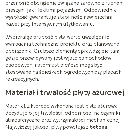
przenosić obciążenia związane zarówno z ruchem
pieszym, jak i lekkimi pojazdami. Odpowiednia
wysokość gwarantuje stabilność nawierzchni
nawet przy intensywnym użytkowaniu.
Wybierając grubość płyty, warto uwzględnić
wymagania techniczne projektu oraz planowane
obciążenia. Grubsze elementy sprawdzą się tam,
gdzie przewidywany jest wjazd samochodów
osobowych, natomiast cieńsze mogą być
stosowane na ścieżkach ogrodowych czy placach
rekreacyjnych.
Materiał i trwałość płyty ażurowej
Materiał, z którego wykonana jest płyta ażurowa,
decyduje o jej trwałości, odporności na czynniki
atmosferyczne oraz wytrzymałości mechanicznej.
Najwyższej jakości płyty powstają z
betonu