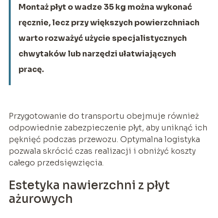
Montaż płyt o wadze 35 kg można wykonać
ręcznie, lecz przy większych powierzchniach
warto rozważyć użycie specjalistycznych
chwytaków lub narzędzi ułatwiających
pracę.
Przygotowanie do transportu obejmuje również
odpowiednie zabezpieczenie płyt, aby uniknąć ich
pęknięć podczas przewozu. Optymalna logistyka
pozwala skrócić czas realizacji i obniżyć koszty
całego przedsięwzięcia.
Estetyka nawierzchni z płyt
ażurowych