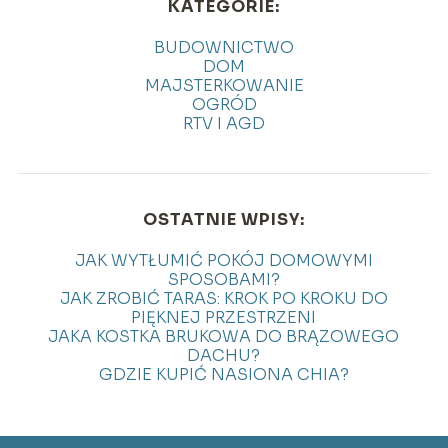
KATEGORIE:
BUDOWNICTWO
DOM
MAJSTERKOWANIE
OGRÓD
RTV I AGD
OSTATNIE WPISY:
JAK WYTŁUMIĆ POKÓJ DOMOWYMI
SPOSOBAMI?
JAK ZROBIĆ TARAS: KROK PO KROKU DO
PIĘKNEJ PRZESTRZENI
JAKA KOSTKA BRUKOWA DO BRĄZOWEGO
DACHU?
GDZIE KUPIĆ NASIONA CHIA?