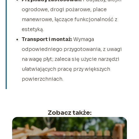
ogrodowe, drogi pożarowe, place
manewrowe, łączące funkcjonalność z
estetyką.
Transport i montaż:
Wymaga
odpowiedniego przygotowania, z uwagi
na wagę płyt; zaleca się użycie narzędzi
ułatwiających pracę przy większych
powierzchniach.
Zobacz także: