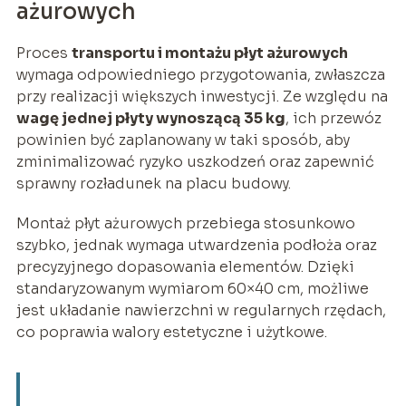
ażurowych
Proces
transportu i montażu płyt ażurowych
wymaga odpowiedniego przygotowania, zwłaszcza
przy realizacji większych inwestycji. Ze względu na
wagę jednej płyty wynoszącą 35 kg
, ich przewóz
powinien być zaplanowany w taki sposób, aby
zminimalizować ryzyko uszkodzeń oraz zapewnić
sprawny rozładunek na placu budowy.
Montaż płyt ażurowych przebiega stosunkowo
szybko, jednak wymaga utwardzenia podłoża oraz
precyzyjnego dopasowania elementów. Dzięki
standaryzowanym wymiarom 60×40 cm, możliwe
jest układanie nawierzchni w regularnych rzędach,
co poprawia walory estetyczne i użytkowe.