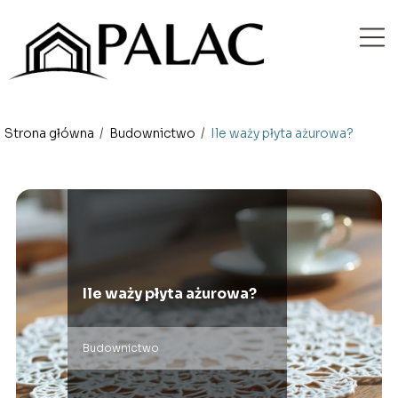
Strona główna
/
Budownictwo
/
Ile waży płyta ażurowa?
Ile waży płyta ażurowa?
Budownictwo