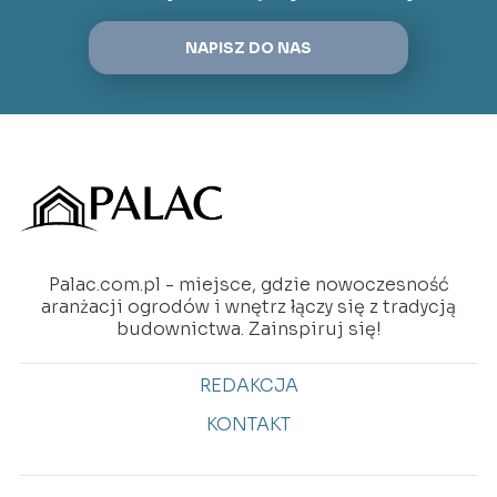
NAPISZ DO NAS
Palac.com.pl - miejsce, gdzie nowoczesność
aranżacji ogrodów i wnętrz łączy się z tradycją
budownictwa. Zainspiruj się!
REDAKCJA
KONTAKT