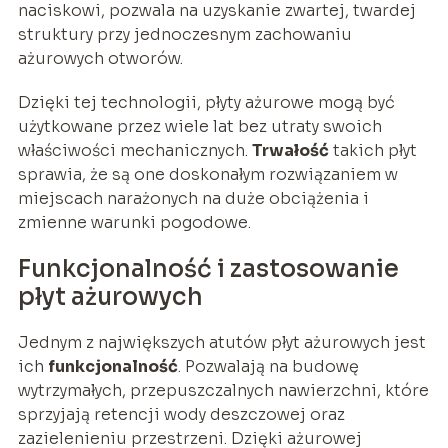
naciskowi, pozwala na uzyskanie zwartej, twardej
struktury przy jednoczesnym zachowaniu
ażurowych otworów.
Dzięki tej technologii, płyty ażurowe mogą być
użytkowane przez wiele lat bez utraty swoich
właściwości mechanicznych.
Trwałość
takich płyt
sprawia, że są one doskonałym rozwiązaniem w
miejscach narażonych na duże obciążenia i
zmienne warunki pogodowe.
Funkcjonalność i zastosowanie
płyt ażurowych
Jednym z największych atutów płyt ażurowych jest
ich
funkcjonalność
. Pozwalają na budowę
wytrzymałych, przepuszczalnych nawierzchni, które
sprzyjają retencji wody deszczowej oraz
zazielenieniu przestrzeni. Dzięki ażurowej