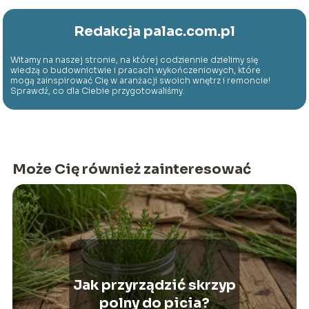
Redakcja palac.com.pl
Witamy na naszej stronie, na której codziennie dzielimy się
wiedzą o budownictwie i pracach wykończeniowych, które
mogą zainspirować Cię w aranżacji swoich wnętrz i remoncie!
Sprawdź, co dla Ciebie przygotowaliśmy.
Może Cię również zainteresować
Jak przyrządzić skrzyp
polny do picia?