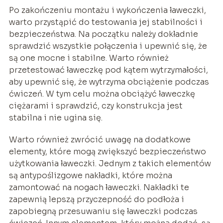
Po zakończeniu montażu i wykończenia ławeczki,
warto przystąpić do testowania jej stabilności i
bezpieczeństwa. Na początku należy dokładnie
sprawdzić wszystkie połączenia i upewnić się, że
są one mocne i stabilne. Warto również
przetestować ławeczkę pod kątem wytrzymałości,
aby upewnić się, że wytrzyma obciążenie podczas
ćwiczeń. W tym celu można obciążyć ławeczkę
ciężarami i sprawdzić, czy konstrukcja jest
stabilna i nie ugina się.
Warto również zwrócić uwagę na dodatkowe
elementy, które mogą zwiększyć bezpieczeństwo
użytkowania ławeczki. Jednym z takich elementów
są antypoślizgowe nakładki, które można
zamontować na nogach ławeczki. Nakładki te
zapewnią lepszą przyczepność do podłoża i
zapobiegną przesuwaniu się ławeczki podczas