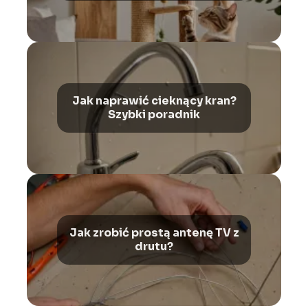
Jak naprawić cieknący kran?
Szybki poradnik
Jak zrobić prostą antenę TV z
drutu?