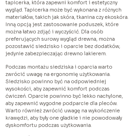
tapicerka, która zapewni komfort i estetyczny
wygląd. Tapicerka może być wykonana z różnych
materiałów, takich jak skóra, tkanina czy ekoskóra.
Inną opcją jest zastosowanie poduszek, które
można łatwo zdjąć i wyczyścić. Dla osób
preferujących surowy wygląd drewna, można
pozostawić siedzisko i oparcie bez dodatków,
jedynie zabezpieczając drewno lakierem.
Podczas montażu siedziska i oparcia warto
zwrócić uwagę na ergonomię użytkowania.
Siedzisko powinno być na odpowiedniej
wysokości, aby zapewnić komfort podczas
ćwiczeń. Oparcie powinno być lekko nachylone,
aby zapewnić wygodne podparcie dla pleców.
Warto również zwrócić uwagę na wykończenie
krawędzi, aby były one gładkie i nie powodowały
dyskomfortu podczas użytkowania.