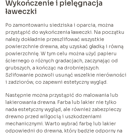
Wykończenie i pielęgnacja
ławeczki
Po zamontowaniu siedziska i oparcia, można
przystąpić do wykończenia ławeczki. Na początku
należy dokładnie przeszlifować wszystkie
powierzchnie drewna, aby uzyskać gładką i równą
powierzchnię. W tym celu można użyć papieru
ściernego o różnych gradacjach, zaczynając od
grubszych, a kończąc na drobniejszych.
Szlifowanie pozwoli usunąć wszelkie nierówności
i zadziorów, co zapewni estetyczny wygląd.
Następnie można przystąpić do malowania lub
lakierowania drewna. Farba lub lakier nie tylko
nada estetyczny wygląd, ale również zabezpieczy
drewno przed wilgocią i uszkodzeniami
mechanicznymi. Warto wybrać farbę lub lakier
odpowiedni do drewna, który będzie odporny na