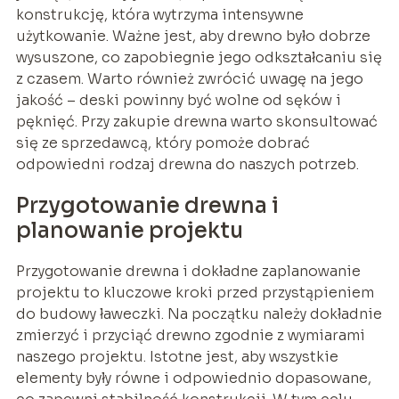
konstrukcję, która wytrzyma intensywne
użytkowanie. Ważne jest, aby drewno było dobrze
wysuszone, co zapobiegnie jego odkształcaniu się
z czasem. Warto również zwrócić uwagę na jego
jakość – deski powinny być wolne od sęków i
pęknięć. Przy zakupie drewna warto skonsultować
się ze sprzedawcą, który pomoże dobrać
odpowiedni rodzaj drewna do naszych potrzeb.
Przygotowanie drewna i
planowanie projektu
Przygotowanie drewna i dokładne zaplanowanie
projektu to kluczowe kroki przed przystąpieniem
do budowy ławeczki. Na początku należy dokładnie
zmierzyć i przyciąć drewno zgodnie z wymiarami
naszego projektu. Istotne jest, aby wszystkie
elementy były równe i odpowiednio dopasowane,