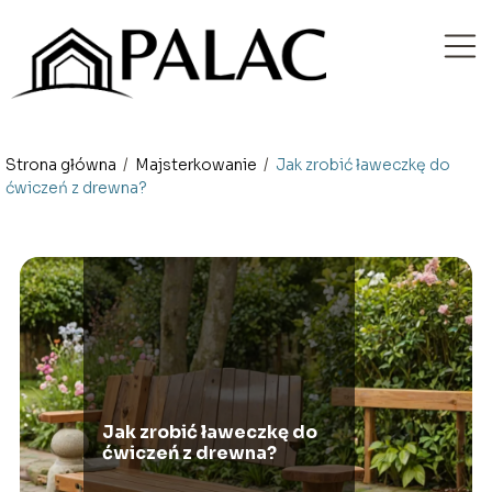
Strona główna
/
Majsterkowanie
/
Jak zrobić ławeczkę do
ćwiczeń z drewna?
Jak zrobić ławeczkę do
ćwiczeń z drewna?