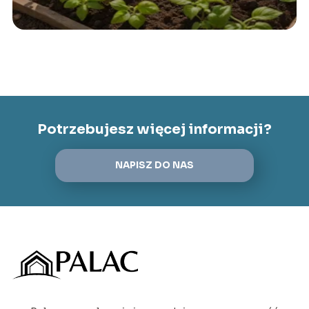
Potrzebujesz więcej informacji?
NAPISZ DO NAS