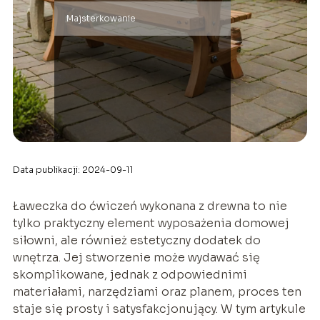
Majsterkowanie
Data publikacji: 2024-09-11
Ławeczka do ćwiczeń wykonana z drewna to nie
tylko praktyczny element wyposażenia domowej
siłowni, ale również estetyczny dodatek do
wnętrza. Jej stworzenie może wydawać się
skomplikowane, jednak z odpowiednimi
materiałami, narzędziami oraz planem, proces ten
staje się prosty i satysfakcjonujący. W tym artykule