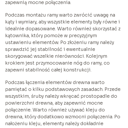
zapewnią mocne połączenia.
Podczas montażu ramy warto zwrócić uwagę na
kąty i wymiary, aby wszystkie elementy były równe i
idealnie dopasowane. Warto również skorzystać z
kątownika, który pomoże w precyzyjnym
ustawieniu elementów. Po złożeniu ramy należy
sprawdzić jej stabilność i ewentualnie
skorygować wszelkie nierówności. Kolejnym
krokiem jest przymocowanie nóg do ramy, co
zapewni stabilność całej konstrukcji.
Podczas łączenia elementów drewna warto
pamiętać o kilku podstawowych zasadach. Przede
wszystkim, śruby należy wkręcać prostopadle do
powierzchni drewna, aby zapewnić mocne
połączenie. Warto również używać kleju do
drewna, który dodatkowo wzmocni połączenia. Po
nałożeniu kleju, elementy należy dokładnie