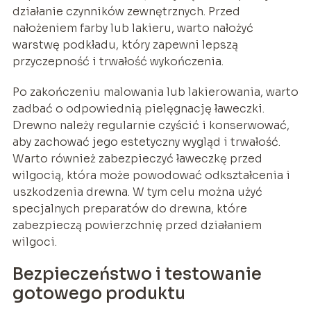
działanie czynników zewnętrznych. Przed
nałożeniem farby lub lakieru, warto nałożyć
warstwę podkładu, który zapewni lepszą
przyczepność i trwałość wykończenia.
Po zakończeniu malowania lub lakierowania, warto
zadbać o odpowiednią pielęgnację ławeczki.
Drewno należy regularnie czyścić i konserwować,
aby zachować jego estetyczny wygląd i trwałość.
Warto również zabezpieczyć ławeczkę przed
wilgocią, która może powodować odkształcenia i
uszkodzenia drewna. W tym celu można użyć
specjalnych preparatów do drewna, które
zabezpieczą powierzchnię przed działaniem
wilgoci.
Bezpieczeństwo i testowanie
gotowego produktu