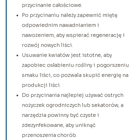
przycinanie całościowe.
Po przycinaniu należy zapewnić miętę
odpowiednim nawadnianiem i
nawożeniem, aby wspierać regenerację i
rozwój nowych liści.
Usuwanie kwiatów jest istotne, aby
zapobiec osłabieniu rośliny i pogorszeniu
smaku liści, co pozwala skupić energię na
produkcji liści.
Do przycinania najlepiej używać ostrych
nożyczek ogrodniczych lub sekatorów, a
narzędzia powinny być czyste i
zdezynfekowane, aby uniknąć
przenoszenia chorób.