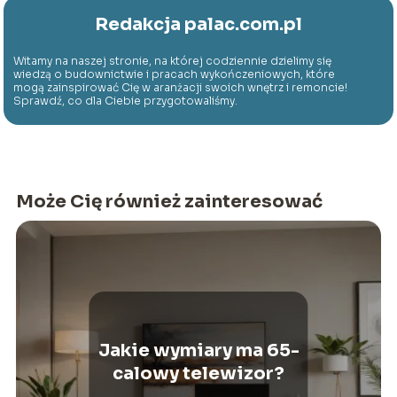
Redakcja palac.com.pl
Witamy na naszej stronie, na której codziennie dzielimy się
wiedzą o budownictwie i pracach wykończeniowych, które
mogą zainspirować Cię w aranżacji swoich wnętrz i remoncie!
Sprawdź, co dla Ciebie przygotowaliśmy.
Może Cię również zainteresować
Jakie wymiary ma 65-
calowy telewizor?