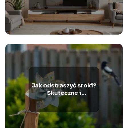
Jak odstraszyć sroki?
Skuteczne i
humanitarne sposoby