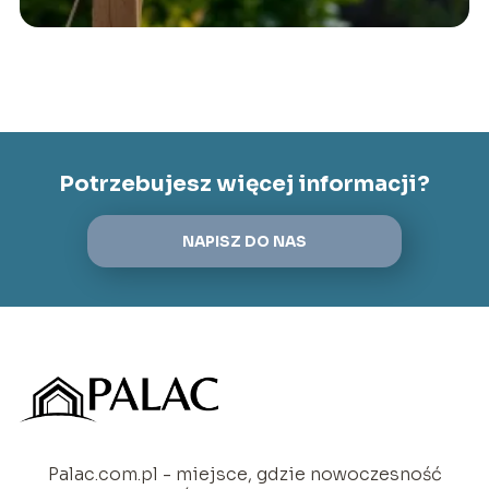
Potrzebujesz więcej informacji?
NAPISZ DO NAS
Palac.com.pl - miejsce, gdzie nowoczesność