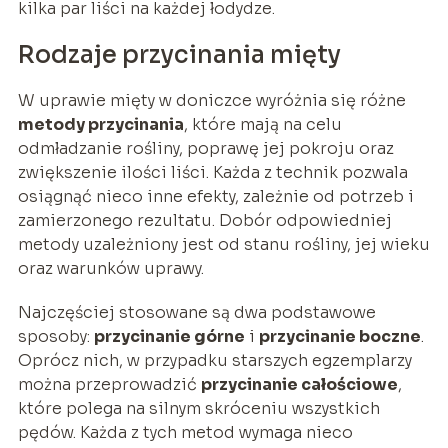
kilka par liści na każdej łodydze.
Rodzaje przycinania mięty
W uprawie mięty w doniczce wyróżnia się różne
metody przycinania
, które mają na celu
odmładzanie rośliny, poprawę jej pokroju oraz
zwiększenie ilości liści. Każda z technik pozwala
osiągnąć nieco inne efekty, zależnie od potrzeb i
zamierzonego rezultatu. Dobór odpowiedniej
metody uzależniony jest od stanu rośliny, jej wieku
oraz warunków uprawy.
Najczęściej stosowane są dwa podstawowe
sposoby:
przycinanie górne
i
przycinanie boczne
.
Oprócz nich, w przypadku starszych egzemplarzy
można przeprowadzić
przycinanie całościowe
,
które polega na silnym skróceniu wszystkich
pędów. Każda z tych metod wymaga nieco