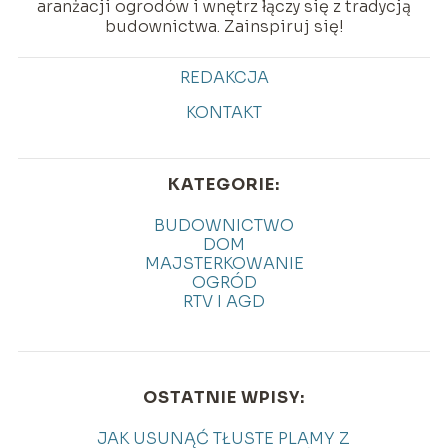
aranżacji ogrodów i wnętrz łączy się z tradycją
budownictwa. Zainspiruj się!
REDAKCJA
KONTAKT
KATEGORIE:
BUDOWNICTWO
DOM
MAJSTERKOWANIE
OGRÓD
RTV I AGD
OSTATNIE WPISY:
JAK USUNĄĆ TŁUSTE PLAMY Z