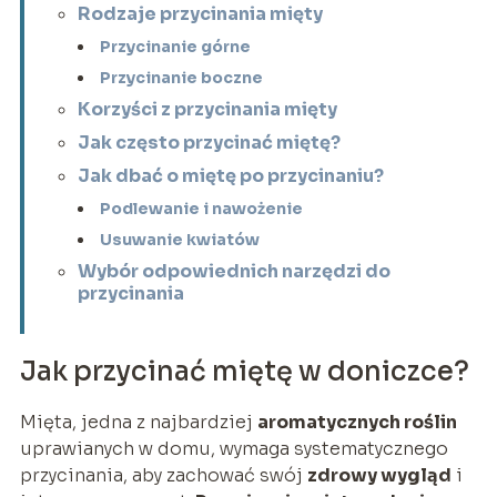
Rodzaje przycinania mięty
Przycinanie górne
Przycinanie boczne
Korzyści z przycinania mięty
Jak często przycinać miętę?
Jak dbać o miętę po przycinaniu?
Podlewanie i nawożenie
Usuwanie kwiatów
Wybór odpowiednich narzędzi do
przycinania
Jak przycinać miętę w doniczce?
Mięta, jedna z najbardziej
aromatycznych roślin
uprawianych w domu, wymaga systematycznego
przycinania, aby zachować swój
zdrowy wygląd
i