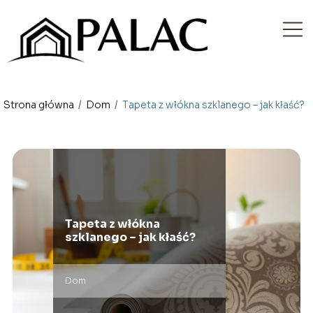
Strona główna
/
Dom
/
Tapeta z włókna szklanego – jak kłaść?
Tapeta z włókna
szklanego – jak kłaść?
Dom