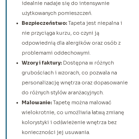
idealnie nadaje się do intensywnie
użytkowanych pomieszczeń.
Bezpieczeństwo:
Tapeta jest niepalna i
nie przyciąga kurzu, co czyni ją
odpowiednią dla alergików oraz osób z
problemami oddechowymi.
Wzory i faktury:
Dostępna w różnych
grubościach i wzorach, co pozwala na
personalizację wnętrza oraz dopasowanie
do różnych stylów aranżacyjnych.
Malowanie:
Tapetę można malować
wielokrotnie, co umożliwia łatwą zmianę
kolorystyki i odświeżenie wnętrza bez
konieczności jej usuwania.