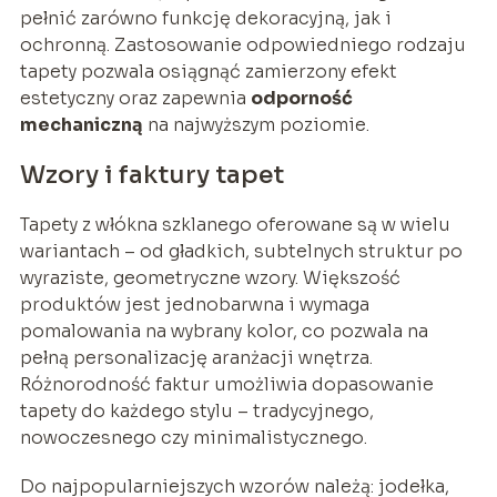
pełnić zarówno funkcję dekoracyjną, jak i
ochronną. Zastosowanie odpowiedniego rodzaju
tapety pozwala osiągnąć zamierzony efekt
estetyczny oraz zapewnia
odporność
mechaniczną
na najwyższym poziomie.
Wzory i faktury tapet
Tapety z włókna szklanego oferowane są w wielu
wariantach – od gładkich, subtelnych struktur po
wyraziste, geometryczne wzory. Większość
produktów jest jednobarwna i wymaga
pomalowania na wybrany kolor, co pozwala na
pełną personalizację aranżacji wnętrza.
Różnorodność faktur umożliwia dopasowanie
tapety do każdego stylu – tradycyjnego,
nowoczesnego czy minimalistycznego.
Do najpopularniejszych wzorów należą: jodełka,