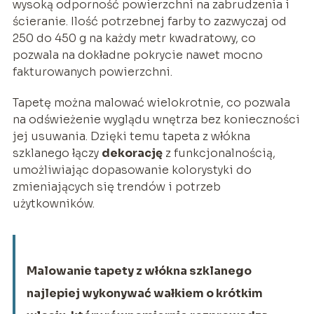
wysoką odporność powierzchni na zabrudzenia i
ścieranie. Ilość potrzebnej farby to zazwyczaj od
250 do 450 g na każdy metr kwadratowy, co
pozwala na dokładne pokrycie nawet mocno
fakturowanych powierzchni.
Tapetę można malować wielokrotnie, co pozwala
na odświeżenie wyglądu wnętrza bez konieczności
jej usuwania. Dzięki temu tapeta z włókna
szklanego łączy
dekorację
z funkcjonalnością,
umożliwiając dopasowanie kolorystyki do
zmieniających się trendów i potrzeb
użytkowników.
Malowanie tapety z włókna szklanego
najlepiej wykonywać wałkiem o krótkim