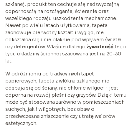
szklanej, produkt ten cechuje się nadzwyczajną
odpornością na rozciąganie, ścieranie oraz
wszelkiego rodzaju uszkodzenia mechaniczne.
Nawet po wielu latach użytkowania, tapeta
zachowuje pierwotny kształt i wygląd, nie
odkształca się i nie blaknie pod wpływem światła
czy detergentów. Właśnie dlatego
żywotność
tego
typu okładziny ściennej szacowana jest na 20-30
lat.
W odróżnieniu od tradycyjnych tapet
papierowych, tapeta z włókna szklanego nie
odspaja się od ściany, nie chłonie wilgoci i jest
odporna na rozwój pleśni czy grzybów. Dzięki temu
może być stosowana zarówno w pomieszczeniach
suchych, jak i wilgotnych, bez obaw o
przedwczesne zniszczenie czy utratę walorów
estetycznych.