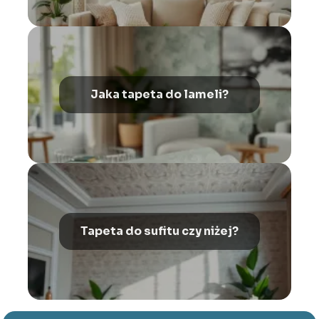
Jaka tapeta do lameli?
Tapeta do sufitu czy niżej?