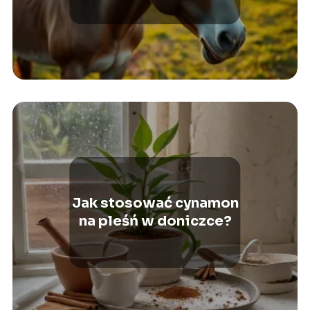
Jak stosować cynamon
na pleśń w doniczce?