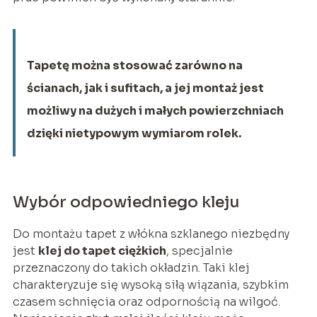
Tapetę można stosować zarówno na
ścianach, jak i sufitach, a jej montaż jest
możliwy na dużych i małych powierzchniach
dzięki nietypowym wymiarom rolek.
Wybór odpowiedniego kleju
Do montażu tapet z włókna szklanego niezbędny
jest
klej do tapet ciężkich
, specjalnie
przeznaczony do takich okładzin. Taki klej
charakteryzuje się wysoką siłą wiązania, szybkim
czasem schnięcia oraz odpornością na wilgoć.