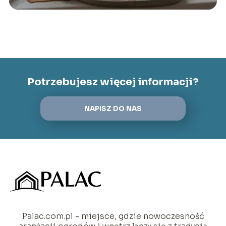
Potrzebujesz więcej informacji?
NAPISZ DO NAS
Palac.com.pl - miejsce, gdzie nowoczesność