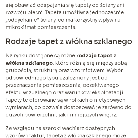
się obawiać odspajania się tapety od ściany ani
rozwoju pleśni. Tapeta umożliwia jednocześnie
„oddychanie” ściany, co ma korzystny wpływ na
mikroklimat pomieszczenia.
Rodzaje tapet z włókna szklanego
Na rynku dostępne są różne
rodzaje tapet z
włókna szklanego
, które różnią się między sobą
grubością, strukturą oraz wzornictwem. Wybór
odpowiedniego typu uzależniony jest od
przeznaczenia pomieszczenia, oczekiwanego
efektu wizualnego oraz warunków eksploatacji.
Tapety te oferowane są w rolkach o nietypowych
wymiarach, co pozwala dostosować je zarówno do
dużych powierzchni, jak i mniejszych wnętrz.
Ze względu na szeroki wachlarz dostępnych
wzorów i faktur, tapeta z włókna szklanego może