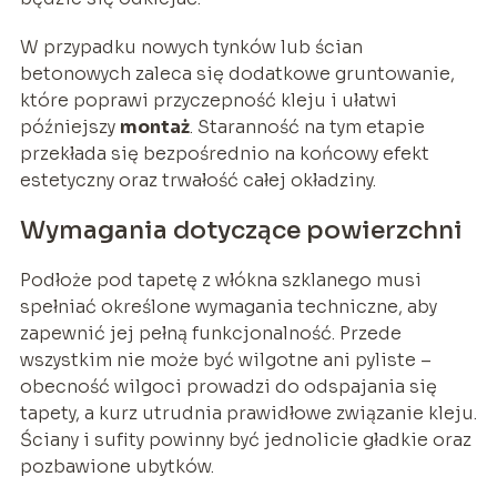
W przypadku nowych tynków lub ścian
betonowych zaleca się dodatkowe gruntowanie,
które poprawi przyczepność kleju i ułatwi
późniejszy
montaż
. Staranność na tym etapie
przekłada się bezpośrednio na końcowy efekt
estetyczny oraz trwałość całej okładziny.
Wymagania dotyczące powierzchni
Podłoże pod tapetę z włókna szklanego musi
spełniać określone wymagania techniczne, aby
zapewnić jej pełną funkcjonalność. Przede
wszystkim nie może być wilgotne ani pyliste –
obecność wilgoci prowadzi do odspajania się
tapety, a kurz utrudnia prawidłowe związanie kleju.
Ściany i sufity powinny być jednolicie gładkie oraz
pozbawione ubytków.