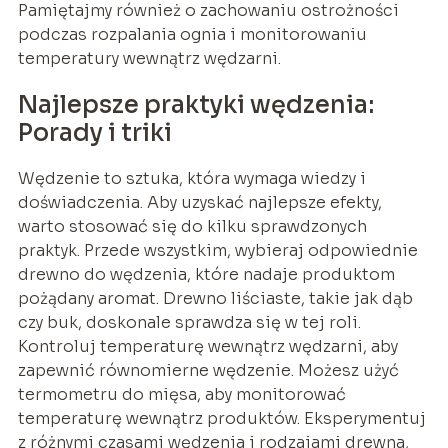
Pamiętajmy również o zachowaniu ostrożności
podczas rozpalania ognia i monitorowaniu
temperatury wewnątrz wędzarni.
Najlepsze praktyki wędzenia:
Porady i triki
Wędzenie to sztuka, która wymaga wiedzy i
doświadczenia. Aby uzyskać najlepsze efekty,
warto stosować się do kilku sprawdzonych
praktyk. Przede wszystkim, wybieraj odpowiednie
drewno do wędzenia, które nadaje produktom
pożądany aromat. Drewno liściaste, takie jak dąb
czy buk, doskonale sprawdza się w tej roli.
Kontroluj temperaturę wewnątrz wędzarni, aby
zapewnić równomierne wędzenie. Możesz użyć
termometru do mięsa, aby monitorować
temperaturę wewnątrz produktów. Eksperymentuj
z różnymi czasami wędzenia i rodzajami drewna,