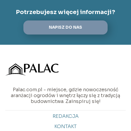
Potrzebujesz więcej informacji?
NAPISZ DO NAS
Palac.com.pl - miejsce, gdzie nowoczesność
aranżacji ogrodów i wnętrz łączy się z tradycją
budownictwa. Zainspiruj się!
REDAKCJA
KONTAKT