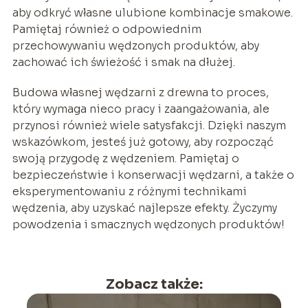
aby odkryć własne ulubione kombinacje smakowe.
Pamiętaj również o odpowiednim
przechowywaniu wędzonych produktów, aby
zachować ich świeżość i smak na dłużej.
Budowa własnej wędzarni z drewna to proces,
który wymaga nieco pracy i zaangażowania, ale
przynosi również wiele satysfakcji. Dzięki naszym
wskazówkom, jesteś już gotowy, aby rozpocząć
swoją przygodę z wędzeniem. Pamiętaj o
bezpieczeństwie i konserwacji wędzarni, a także o
eksperymentowaniu z różnymi technikami
wędzenia, aby uzyskać najlepsze efekty. Życzymy
powodzenia i smacznych wędzonych produktów!
Zobacz także: