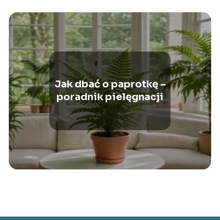
Jak dbać o paprotkę –
poradnik pielęgnacji