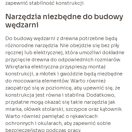
zapewnić stabilność konstrukcji.
Narzędzia niezbędne do budowy
wędzarni
Do budowy wędzarni z drewna potrzebne będą
różnorodne narzędzia. Nie obejdzie się bez piły
ręcznej lub elektrycznej, która umożliwi dokładne
przycięcie drewna do odpowiednich rozmiarów.
Wkrętarka elektryczna przyspieszy montaż
konstrukcji, a młotek i gwoździe będą niezbędne
do mocowania elementów. Warto również
zaopatrzyć się w poziomicę, aby upewnić się, że
konstrukcja jest równa i stabilna. Dodatkowo,
przydatne mogą okazać się takie narzędzia jak
miarka, ołówek stolarski, szczypce oraz kątownik.
Warto również pamiętać o rękawicach
ochronnych i okularach, aby zapewnić sobie
bezpieczeństwo podczas pracy.