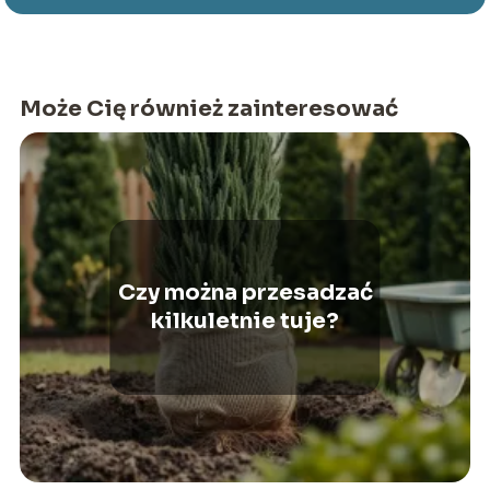
Może Cię również zainteresować
Czy można przesadzać
kilkuletnie tuje?