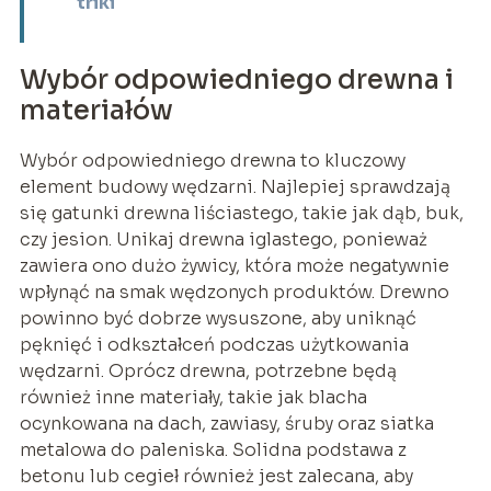
triki
Wybór odpowiedniego drewna i
materiałów
Wybór odpowiedniego drewna to kluczowy
element budowy wędzarni. Najlepiej sprawdzają
się gatunki drewna liściastego, takie jak dąb, buk,
czy jesion. Unikaj drewna iglastego, ponieważ
zawiera ono dużo żywicy, która może negatywnie
wpłynąć na smak wędzonych produktów. Drewno
powinno być dobrze wysuszone, aby uniknąć
pęknięć i odkształceń podczas użytkowania
wędzarni. Oprócz drewna, potrzebne będą
również inne materiały, takie jak blacha
ocynkowana na dach, zawiasy, śruby oraz siatka
metalowa do paleniska. Solidna podstawa z
betonu lub cegieł również jest zalecana, aby