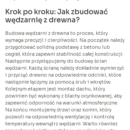
Krok po kroku: Jak zbudować
wędzarnię z drewna?
Budowa wędzarni z drewna to proces, który
wymaga precyzji i cierpliwości. Na początek należy
przygotować solidną podstawę z betonu lub
cegieł, która zapewni stabilność całej konstrukcji.
Następnie przystępujemy do budowy ścian
wędzarni. Każdą ścianę należy dokładnie wymierzyć
i przyciąć drewno na odpowiednie odcinki, które
następnie łączymy za pomocą śrub i wkrętów.
Kolejnym etapem jest montaż dachu, który
powinien być wykonany z blachy ocynkowanej, aby
zapewnić odporność na warunki atmosferyczne.
Na końcu montujemy drzwi oraz komin, który
pozwoli na odpowiednią wentylację i kontrolę
temperatury wewnątrz wędzarni. Warto również