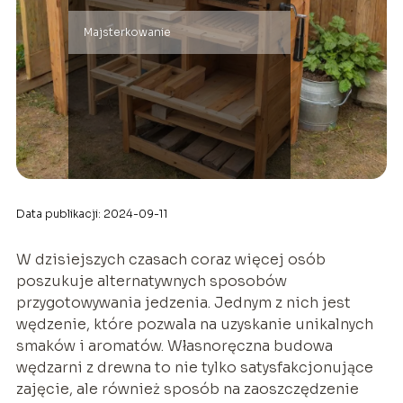
Majsterkowanie
Data publikacji: 2024-09-11
W dzisiejszych czasach coraz więcej osób
poszukuje alternatywnych sposobów
przygotowywania jedzenia. Jednym z nich jest
wędzenie, które pozwala na uzyskanie unikalnych
smaków i aromatów. Własnoręczna budowa
wędzarni z drewna to nie tylko satysfakcjonujące
zajęcie, ale również sposób na zaoszczędzenie