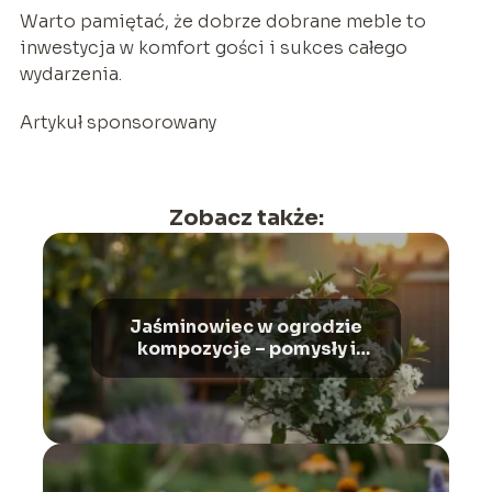
Warto pamiętać, że dobrze dobrane meble to
inwestycja w komfort gości i sukces całego
wydarzenia.
Artykuł sponsorowany
Zobacz także:
Jaśminowiec w ogrodzie
kompozycje – pomysły i
aranżacje