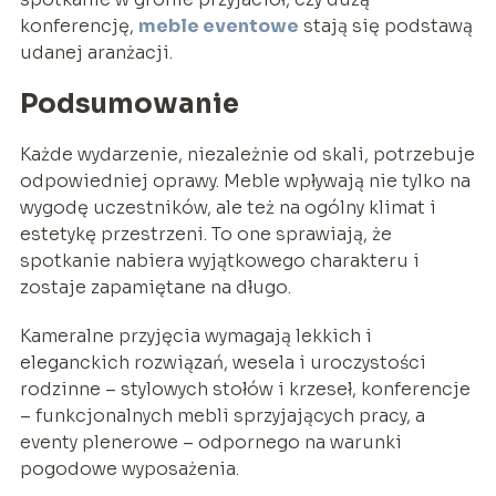
konferencję,
meble eventowe
stają się podstawą
udanej aranżacji.
Podsumowanie
Każde wydarzenie, niezależnie od skali, potrzebuje
odpowiedniej oprawy. Meble wpływają nie tylko na
wygodę uczestników, ale też na ogólny klimat i
estetykę przestrzeni. To one sprawiają, że
spotkanie nabiera wyjątkowego charakteru i
zostaje zapamiętane na długo.
Kameralne przyjęcia wymagają lekkich i
eleganckich rozwiązań, wesela i uroczystości
rodzinne – stylowych stołów i krzeseł, konferencje
– funkcjonalnych mebli sprzyjających pracy, a
eventy plenerowe – odpornego na warunki
pogodowe wyposażenia.