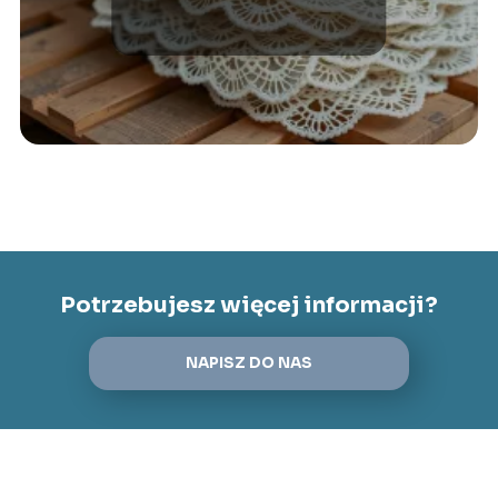
palecie?
Potrzebujesz więcej informacji?
NAPISZ DO NAS