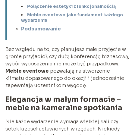
Połączenie estetyki z funkcjonalnością
Meble eventowe jako fundament każdego
wydarzenia
Podsumowanie
Bez względu na to, czy planujesz małe przyjęcie w
gronie przyjaciół, czy dużą konferencję biznesową,
wybór wyposażenia nie może być przypadkowy.
Meble eventowe
pozwalają na stworzenie
klimatu dopasowanego do okazji i jednocześnie
zapewniają uczestnikom wygodę.
Elegancja w małym formacie –
meble na kameralne spotkania
Nie każde wydarzenie wymaga wielkiej sali czy
setek krzeseł ustawionych w rzędach. Niekiedy