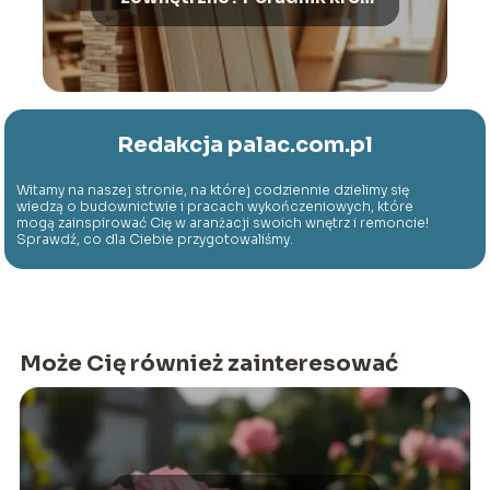
po kroku
Redakcja palac.com.pl
Witamy na naszej stronie, na której codziennie dzielimy się
wiedzą o budownictwie i pracach wykończeniowych, które
mogą zainspirować Cię w aranżacji swoich wnętrz i remoncie!
Sprawdź, co dla Ciebie przygotowaliśmy.
Może Cię również zainteresować