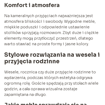
Komfort i atmosfera
Na kameralnych przyjęciach najważniejsza jest
atmosfera bliskości i swobody. Wygodne meble,
miękkie poduszki i odpowiednie ustawienie
stolików sprzyjają rozmowom. Zbyt duże i ciężkie
elementy mogą przytłoczyć przestrzeń, dlatego
warto stawiać na proste formy i jasne kolory.
Stylowe rozwiązania na wesela i
przyjęcia rodzinne
Wesele, rocznica czy duże przyjęcie rodzinne to
wydarzenia, podczas których estetyka odgrywa
ogromną rolę. Goście spędzają przy stołach wiele
godzin, a cała oprawa wizualna zostaje
zapamiętana na długo.