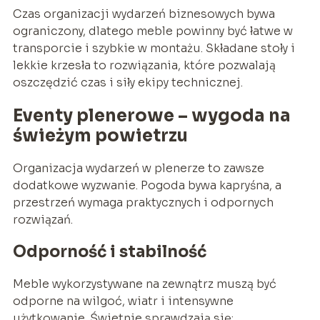
Czas organizacji wydarzeń biznesowych bywa
ograniczony, dlatego meble powinny być łatwe w
transporcie i szybkie w montażu. Składane stoły i
lekkie krzesła to rozwiązania, które pozwalają
oszczędzić czas i siły ekipy technicznej.
Eventy plenerowe – wygoda na
świeżym powietrzu
Organizacja wydarzeń w plenerze to zawsze
dodatkowe wyzwanie. Pogoda bywa kapryśna, a
przestrzeń wymaga praktycznych i odpornych
rozwiązań.
Odporność i stabilność
Meble wykorzystywane na zewnątrz muszą być
odporne na wilgoć, wiatr i intensywne
użytkowanie. Świetnie sprawdzają się: