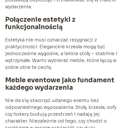
wydarzenia.
Połączenie estetyki z
funkcjonalnością
Estetyka nie musi oznaczać rezygnacji z
praktyczności. Eleganckie krzesła mogą być
jednocześnie wygodne, a lekkie stoły – stabilne i
wytrzymałe. Warto wybierać meble, które łączą w
sobie obie te cechy.
Meble eventowe jako fundament
każdego wydarzenia
Nie da się stworzyć udanego eventu bez
odpowiedniego wyposażenia. Stoły, krzesła, sofy
czy hokery budują przestrzeń i nadają jej
charakter. Niezależnie od tego, czy chodzi o
spotkanie w gronie przyjaciół, czy dużą