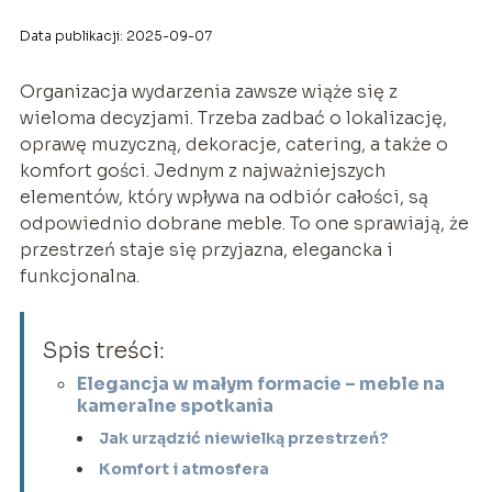
Data publikacji: 2025-09-07
Organizacja wydarzenia zawsze wiąże się z
wieloma decyzjami. Trzeba zadbać o lokalizację,
oprawę muzyczną, dekoracje, catering, a także o
komfort gości. Jednym z najważniejszych
elementów, który wpływa na odbiór całości, są
odpowiednio dobrane meble. To one sprawiają, że
przestrzeń staje się przyjazna, elegancka i
funkcjonalna.
Spis treści:
Elegancja w małym formacie – meble na
kameralne spotkania
Jak urządzić niewielką przestrzeń?
Komfort i atmosfera