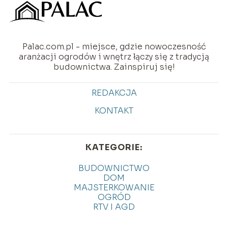
Palac.com.pl - miejsce, gdzie nowoczesność
aranżacji ogrodów i wnętrz łączy się z tradycją
budownictwa. Zainspiruj się!
REDAKCJA
KONTAKT
KATEGORIE:
BUDOWNICTWO
DOM
MAJSTERKOWANIE
OGRÓD
RTV I AGD