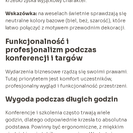
krzesło zyska wyjątkowy charakter.
Wskazówka:
na weselach świetnie sprawdzają się
neutralne kolory bazowe (biel, beż, szarość), które
łatwo połączyć z motywem przewodnim dekoracji.
Funkcjonalność i
profesjonalizm podczas
konferencji i targów
Wydarzenia biznesowe rządzą się swoimi prawami.
Tutaj priorytetem jest komfort uczestników,
profesjonalny wygląd i funkcjonalność przestrzeni.
Wygoda podczas długich godzin
Konferencje i szkolenia często trwają wiele
godzin, dlatego odpowiednie krzesła to absolutna
podstawa. Powinny być ergonomiczne, z miękkim