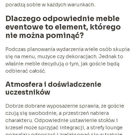
poradzą sobie w każdych warunkach.
Dlaczego odpowiednie meble
eventowe to element, którego
nie można pominąć?
Podczas planowania wydarzenia wiele osób skupia
się na menu, muzyce czy dekoracjach. Jednak to
właśnie meble decydują o tym, jak goście będą
odbierać całość.
Atmosfera i doświadczenie
uczestników
Dobrze dobrane wyposażenie sprawia, że goście
czują się swobodnie, a przestrzeń nabiera
charakteru. Odpowiednie ustawienie stołów i
krzeseł może sprzyjać integracji, a strefy lounge
pozwalają odpocząć i zrelaksować się w trakcie