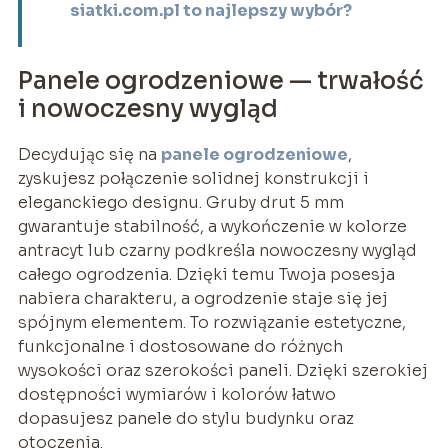
siatki.com.pl to najlepszy wybór?
Panele ogrodzeniowe — trwałość
i nowoczesny wygląd
Decydując się na
panele ogrodzeniowe
,
zyskujesz połączenie solidnej konstrukcji i
eleganckiego designu. Gruby drut 5 mm
gwarantuje stabilność, a wykończenie w kolorze
antracyt lub czarny podkreśla nowoczesny wygląd
całego ogrodzenia. Dzięki temu Twoja posesja
nabiera charakteru, a ogrodzenie staje się jej
spójnym elementem. To rozwiązanie estetyczne,
funkcjonalne i dostosowane do różnych
wysokości oraz szerokości paneli. Dzięki szerokiej
dostępności wymiarów i kolorów łatwo
dopasujesz panele do stylu budynku oraz
otoczenia.