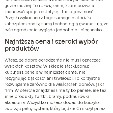
gdzie indziej. To rozwiązanie, które pozwala
zachować spójną estetykę i funkcjonalność.
Przęsła wykonane z tego samego materiału i
zabezpieczone tą samą technologią gwarantują, że
całe ogrodzenie wygląda jednolicie i elegancko.
Najniższa cena i szeroki wybór
produktów
Wiesz, że dobre ogrodzenie nie musi oznaczać
wysokich kosztów. W sklepie siatki.com.pl
kupujesz panele w najniższej cenie, nie
rezygnując z jakości ani trwałości. To korzystne
rozwiązanie zarówno dla właścicieli domów, jak i
firm. W ofercie znajdziesz nie tylko panele, ale też
inne produkty: furtki, bramy, podmurówki i
akcesoria. Wszystko możesz dodać do koszyka,
tworząc pełny system, który będzie Ci służył przez