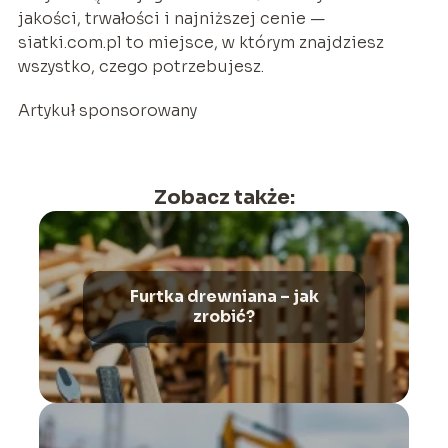
jakości, trwałości i najniższej cenie —
siatki.com.pl to miejsce, w którym znajdziesz
wszystko, czego potrzebujesz.
Artykuł sponsorowany
Zobacz także:
Furtka drewniana – jak
zrobić?