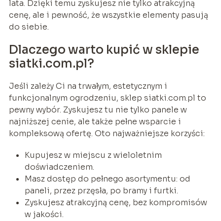
lata. Dzięki temu zyskujesz nie tylko atrakcyjną
cenę, ale i pewność, że wszystkie elementy pasują
do siebie.
Dlaczego warto kupić w sklepie
siatki.com.pl?
Jeśli zależy Ci na trwałym, estetycznym i
funkcjonalnym ogrodzeniu, sklep siatki.com.pl to
pewny wybór. Zyskujesz tu nie tylko panele w
najniższej cenie, ale także pełne wsparcie i
kompleksową ofertę. Oto najważniejsze korzyści:
Kupujesz w miejscu z wieloletnim
doświadczeniem.
Masz dostęp do pełnego asortymentu: od
paneli, przez przęsła, po bramy i furtki.
Zyskujesz atrakcyjną cenę, bez kompromisów
w jakości.