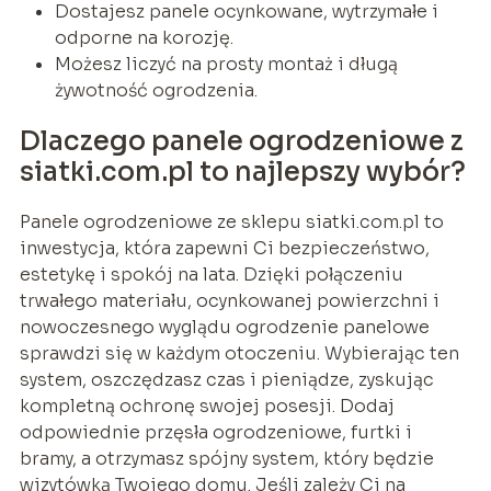
Dostajesz panele ocynkowane, wytrzymałe i
odporne na korozję.
Możesz liczyć na prosty montaż i długą
żywotność ogrodzenia.
Dlaczego panele ogrodzeniowe z
siatki.com.pl to najlepszy wybór?
Panele ogrodzeniowe ze sklepu siatki.com.pl to
inwestycja, która zapewni Ci bezpieczeństwo,
estetykę i spokój na lata. Dzięki połączeniu
trwałego materiału, ocynkowanej powierzchni i
nowoczesnego wyglądu ogrodzenie panelowe
sprawdzi się w każdym otoczeniu. Wybierając ten
system, oszczędzasz czas i pieniądze, zyskując
kompletną ochronę swojej posesji. Dodaj
odpowiednie przęsła ogrodzeniowe, furtki i
bramy, a otrzymasz spójny system, który będzie
wizytówką Twojego domu. Jeśli zależy Ci na