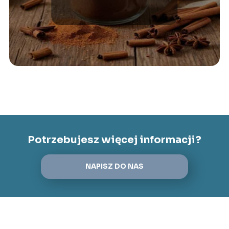
grozi?
Potrzebujesz więcej informacji?
NAPISZ DO NAS