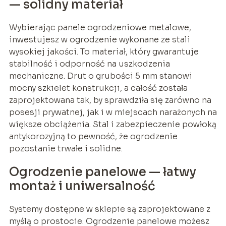
— solidny materiał
Wybierając panele ogrodzeniowe metalowe,
inwestujesz w ogrodzenie wykonane ze stali
wysokiej jakości. To materiał, który gwarantuje
stabilność i odporność na uszkodzenia
mechaniczne. Drut o grubości 5 mm stanowi
mocny szkielet konstrukcji, a całość została
zaprojektowana tak, by sprawdziła się zarówno na
posesji prywatnej, jak i w miejscach narażonych na
większe obciążenia. Stal i zabezpieczenie powłoką
antykorozyjną to pewność, że ogrodzenie
pozostanie trwałe i solidne.
Ogrodzenie panelowe — łatwy
montaż i uniwersalność
Systemy dostępne w sklepie są zaprojektowane z
myślą o prostocie. Ogrodzenie panelowe możesz