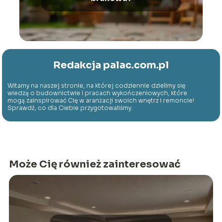
Redakcja palac.com.pl
Witamy na naszej stronie, na której codziennie dzielimy się
wiedzą o budownictwie i pracach wykończeniowych, które
mogą zainspirować Cię w aranżacji swoich wnętrz i remoncie!
Sprawdź, co dla Ciebie przygotowaliśmy.
Może Cię również zainteresować