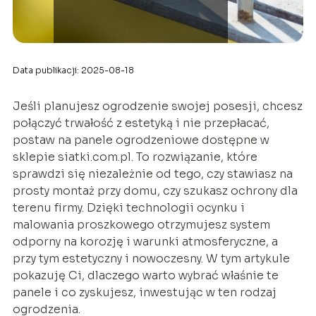
Data publikacji: 2025-08-18
Jeśli planujesz ogrodzenie swojej posesji, chcesz
połączyć trwałość z estetyką i nie przepłacać,
postaw na panele ogrodzeniowe dostępne w
sklepie siatki.com.pl. To rozwiązanie, które
sprawdzi się niezależnie od tego, czy stawiasz na
prosty montaż przy domu, czy szukasz ochrony dla
terenu firmy. Dzięki technologii ocynku i
malowania proszkowego otrzymujesz system
odporny na korozję i warunki atmosferyczne, a
przy tym estetyczny i nowoczesny. W tym artykule
pokazuję Ci, dlaczego warto wybrać właśnie te
panele i co zyskujesz, inwestując w ten rodzaj
ogrodzenia.