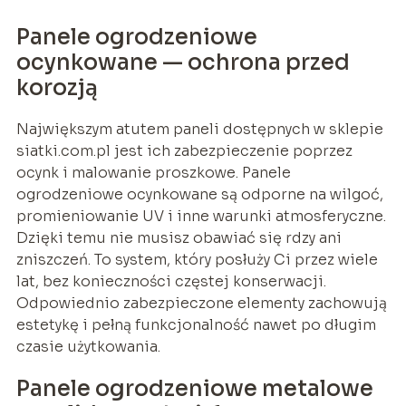
Panele ogrodzeniowe
ocynkowane — ochrona przed
korozją
Największym atutem paneli dostępnych w sklepie
siatki.com.pl jest ich zabezpieczenie poprzez
ocynk i malowanie proszkowe. Panele
ogrodzeniowe ocynkowane są odporne na wilgoć,
promieniowanie UV i inne warunki atmosferyczne.
Dzięki temu nie musisz obawiać się rdzy ani
zniszczeń. To system, który posłuży Ci przez wiele
lat, bez konieczności częstej konserwacji.
Odpowiednio zabezpieczone elementy zachowują
estetykę i pełną funkcjonalność nawet po długim
czasie użytkowania.
Panele ogrodzeniowe metalowe