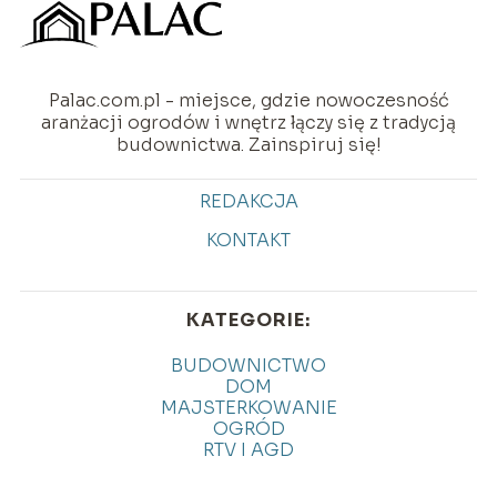
Palac.com.pl - miejsce, gdzie nowoczesność
aranżacji ogrodów i wnętrz łączy się z tradycją
budownictwa. Zainspiruj się!
REDAKCJA
KONTAKT
KATEGORIE:
BUDOWNICTWO
DOM
MAJSTERKOWANIE
OGRÓD
RTV I AGD