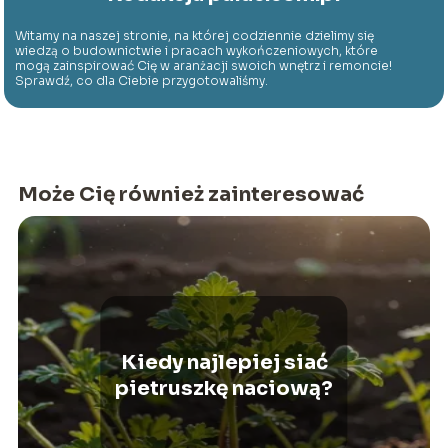
Witamy na naszej stronie, na której codziennie dzielimy się
wiedzą o budownictwie i pracach wykończeniowych, które
mogą zainspirować Cię w aranżacji swoich wnętrz i remoncie!
Sprawdź, co dla Ciebie przygotowaliśmy.
Może Cię również zainteresować
Kiedy najlepiej siać
pietruszkę naciową?