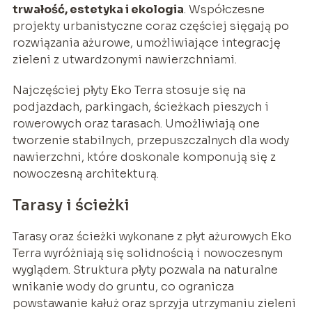
trwałość, estetyka i ekologia
. Współczesne
projekty urbanistyczne coraz częściej sięgają po
rozwiązania ażurowe, umożliwiające integrację
zieleni z utwardzonymi nawierzchniami.
Najczęściej płyty Eko Terra stosuje się na
podjazdach, parkingach, ścieżkach pieszych i
rowerowych oraz tarasach. Umożliwiają one
tworzenie stabilnych, przepuszczalnych dla wody
nawierzchni, które doskonale komponują się z
nowoczesną architekturą.
Tarasy i ścieżki
Tarasy oraz ścieżki wykonane z płyt ażurowych Eko
Terra wyróżniają się solidnością i nowoczesnym
wyglądem. Struktura płyty pozwala na naturalne
wnikanie wody do gruntu, co ogranicza
powstawanie kałuż oraz sprzyja utrzymaniu zieleni