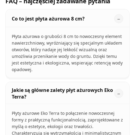
FAQ – najczęściej zadawane pytania
Co to jest płyta ażurowa 8 cm?
Płyta ażurowa o grubości 8 cm to nowoczesny element
nawierzchniowy, wyróżniający się specjalnym układem
otworów, który nadaje jej lekkość wizualną oraz
umożliwia przenikanie wody do gruntu. Dzięki temu
jest estetyczna i ekologiczna, wspierając retencję wody
opadowej.
Jakie są główne zalety płyt ażurowych Eko
Terra?
Płyty ażurowe Eko Terra to połączenie nowoczesnej
formy z praktyczną funkcjonalnością, zaprojektowane z
myślą o estetyce, ekologii oraz trwałości.
Charakteryzują się wytrzymałością i minimalistycznym