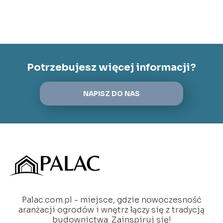
Potrzebujesz więcej informacji?
NAPISZ DO NAS
Palac.com.pl - miejsce, gdzie nowoczesność
aranżacji ogrodów i wnętrz łączy się z tradycją
budownictwa. Zainspiruj się!