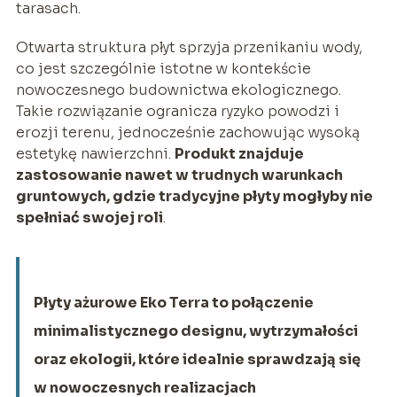
tarasach.
Otwarta struktura płyt sprzyja przenikaniu wody,
co jest szczególnie istotne w kontekście
nowoczesnego budownictwa ekologicznego.
Takie rozwiązanie ogranicza ryzyko powodzi i
erozji terenu, jednocześnie zachowując wysoką
estetykę nawierzchni.
Produkt znajduje
zastosowanie nawet w trudnych warunkach
gruntowych, gdzie tradycyjne płyty mogłyby nie
spełniać swojej roli
.
Płyty ażurowe Eko Terra to połączenie
minimalistycznego designu, wytrzymałości
oraz ekologii, które idealnie sprawdzają się
w nowoczesnych realizacjach