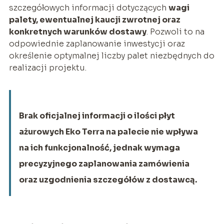
szczegółowych informacji dotyczących
wagi
palety, ewentualnej kaucji zwrotnej oraz
konkretnych warunków dostawy
. Pozwoli to na
odpowiednie zaplanowanie inwestycji oraz
określenie optymalnej liczby palet niezbędnych do
realizacji projektu.
Brak oficjalnej informacji o ilości płyt
ażurowych Eko Terra na palecie nie wpływa
na ich funkcjonalność, jednak wymaga
precyzyjnego zaplanowania zamówienia
oraz uzgodnienia szczegółów z dostawcą.