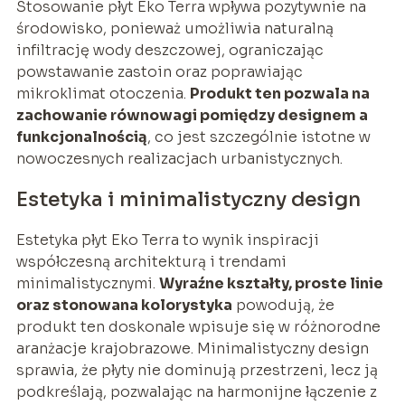
Stosowanie płyt Eko Terra wpływa pozytywnie na
środowisko, ponieważ umożliwia naturalną
infiltrację wody deszczowej, ograniczając
powstawanie zastoin oraz poprawiając
mikroklimat otoczenia.
Produkt ten pozwala na
zachowanie równowagi pomiędzy designem a
funkcjonalnością
, co jest szczególnie istotne w
nowoczesnych realizacjach urbanistycznych.
Estetyka i minimalistyczny design
Estetyka płyt Eko Terra to wynik inspiracji
współczesną architekturą i trendami
minimalistycznymi.
Wyraźne kształty, proste linie
oraz stonowana kolorystyka
powodują, że
produkt ten doskonale wpisuje się w różnorodne
aranżacje krajobrazowe. Minimalistyczny design
sprawia, że płyty nie dominują przestrzeni, lecz ją
podkreślają, pozwalając na harmonijne łączenie z