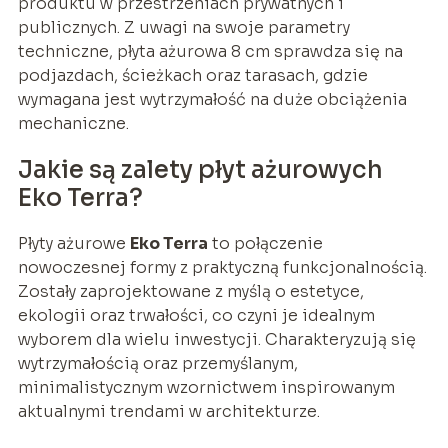
produktu w przestrzeniach prywatnych i
publicznych. Z uwagi na swoje parametry
techniczne, płyta ażurowa 8 cm sprawdza się na
podjazdach, ścieżkach oraz tarasach, gdzie
wymagana jest wytrzymałość na duże obciążenia
mechaniczne.
Jakie są zalety płyt ażurowych
Eko Terra?
Płyty ażurowe
Eko Terra
to połączenie
nowoczesnej formy z praktyczną funkcjonalnością.
Zostały zaprojektowane z myślą o estetyce,
ekologii oraz trwałości, co czyni je idealnym
wyborem dla wielu inwestycji. Charakteryzują się
wytrzymałością oraz przemyślanym,
minimalistycznym wzornictwem inspirowanym
aktualnymi trendami w architekturze.