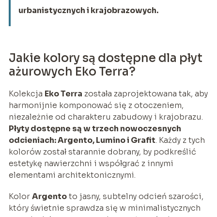
urbanistycznych i krajobrazowych.
Jakie kolory są dostępne dla płyt
ażurowych Eko Terra?
Kolekcja
Eko Terra
została zaprojektowana tak, aby
harmonijnie komponować się z otoczeniem,
niezależnie od charakteru zabudowy i krajobrazu.
Płyty dostępne są w trzech nowoczesnych
odcieniach: Argento, Lumino i Grafit
. Każdy z tych
kolorów został starannie dobrany, by podkreślić
estetykę nawierzchni i współgrać z innymi
elementami architektonicznymi.
Kolor
Argento
to jasny, subtelny odcień szarości,
który świetnie sprawdza się w minimalistycznych