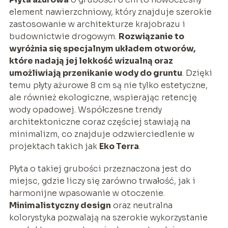
element nawierzchniowy, który znajduje szerokie
zastosowanie w architekturze krajobrazu i
budownictwie drogowym.
Rozwiązanie to
wyróżnia się specjalnym układem otworów,
które nadają jej lekkość wizualną oraz
umożliwiają przenikanie wody do gruntu
. Dzięki
temu płyty ażurowe 8 cm są nie tylko estetyczne,
ale również ekologiczne, wspierając retencję
wody opadowej. Współczesne trendy
architektoniczne coraz częściej stawiają na
minimalizm, co znajduje odzwierciedlenie w
projektach takich jak
Eko Terra
.
Płyta o takiej grubości przeznaczona jest do
miejsc, gdzie liczy się zarówno trwałość, jak i
harmonijne wpasowanie w otoczenie.
Minimalistyczny design
oraz neutralna
kolorystyka pozwalają na szerokie wykorzystanie