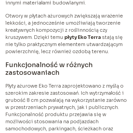
innymi materiałami budowlanymi.
Otwory w płytach ażurowych zwiększają wrażenie
lekkości, a jednocześnie umożliwiają tworzenie
kreatywnych kompozycji z roślinnością czy
kruszywem. Dzięki temu
płyty Eko Terra
stają się
nie tylko praktycznym elementem utwardzającym
powierzchnię, lecz również ozdobą terenu.
Funkcjonalność w różnych
zastosowaniach
Płyty ażurowe Eko Terra zaprojektowano z myślą o
szerokim zakresie zastosowań. Ich wytrzymałość i
grubość 8 cm pozwalają na wykorzystanie zarówno
w przestrzeniach prywatnych, jak i publicznych.
Funkcjonalność produktu przejawia się w
możliwości stosowania na podjazdach
samochodowych, parkingach, ścieżkach oraz