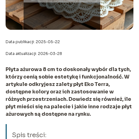
Data publikacji: 2025-05-22
Data aktualizacji: 2026-03-28
Płyta ażurowa 8 cm to doskonały wybór dla tych,
którzy cenią sobie estetykę i funkcjonalność. W
artykule odkryjesz zalety płyt Eko Terra,
dostępne kolory oraz ich zastosowanie w
różnych przestrzeniach. Dowiedz się również, ile
płyt mieści się na palecie i jakie inne rodzaje płyt
ażurowych są dostępne na rynku.
Spis treści: