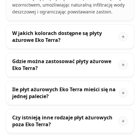
wzornictwem, umożliwiając naturalną infiltrację wody
deszczowej i ograniczając powstawanie zastoin.
W jakich kolorach dostępne są płyty
ażurowe Eko Terra?
Gdzie można zastosować płyty ażurowe
Eko Terra?
Ile płyt ażurowych Eko Terra mieści się na
jednej palecie?
Czy istnieją inne rodzaje płyt ażurowych
poza Eko Terra?