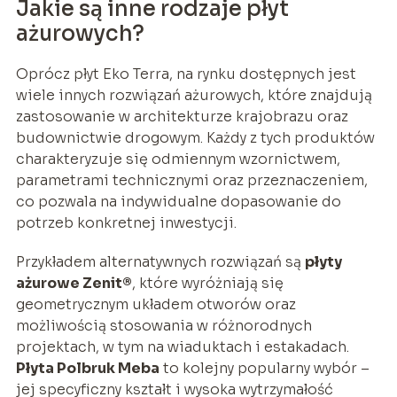
Jakie są inne rodzaje płyt
ażurowych?
Oprócz płyt Eko Terra, na rynku dostępnych jest
wiele innych rozwiązań ażurowych, które znajdują
zastosowanie w architekturze krajobrazu oraz
budownictwie drogowym. Każdy z tych produktów
charakteryzuje się odmiennym wzornictwem,
parametrami technicznymi oraz przeznaczeniem,
co pozwala na indywidualne dopasowanie do
potrzeb konkretnej inwestycji.
Przykładem alternatywnych rozwiązań są
płyty
ażurowe Zenit®
, które wyróżniają się
geometrycznym układem otworów oraz
możliwością stosowania w różnorodnych
projektach, w tym na wiaduktach i estakadach.
Płyta Polbruk Meba
to kolejny popularny wybór –
jej specyficzny kształt i wysoka wytrzymałość