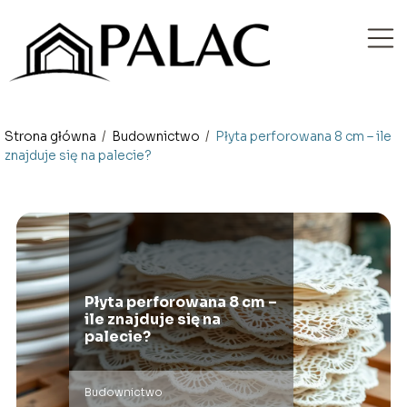
Strona główna
/
Budownictwo
/
Płyta perforowana 8 cm – ile
znajduje się na palecie?
Płyta perforowana 8 cm –
ile znajduje się na
palecie?
Budownictwo