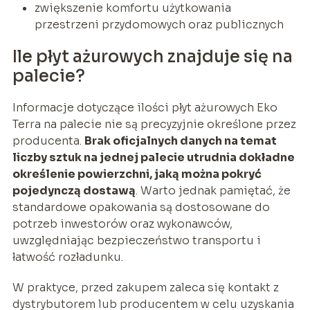
zwiększenie komfortu użytkowania
przestrzeni przydomowych oraz publicznych
Ile płyt ażurowych znajduje się na
palecie?
Informacje dotyczące ilości płyt ażurowych Eko
Terra na palecie nie są precyzyjnie określone przez
producenta.
Brak oficjalnych danych na temat
liczby sztuk na jednej palecie utrudnia dokładne
określenie powierzchni, jaką można pokryć
pojedynczą dostawą
. Warto jednak pamiętać, że
standardowe opakowania są dostosowane do
potrzeb inwestorów oraz wykonawców,
uwzględniając bezpieczeństwo transportu i
łatwość rozładunku.
W praktyce, przed zakupem zaleca się kontakt z
dystrybutorem lub producentem w celu uzyskania