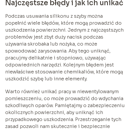
Najczęstsze błędy i jak ich unikać
Podczas usuwania silikonu z szyby można
popełnić wiele błędów, które mogą prowadzić do
uszkodzenia powierzchni. Jednym z najczęstszych
problemów jest zbyt duży nacisk podczas
używania skrobaka lub nożyka, co może
spowodować zarysowania. Aby tego uniknąć,
pracujmy delikatnie i stopniowo, używając
odpowiednich narzędzi. Kolejnym błędem jest
niewłaściwe stosowanie chemikaliów, które mogą
uszkodzić szybę lub inne elementy.
Warto również unikać pracy w niewentylowanym
pomieszczeniu, co może prowadzić do wdychania
szkodliwych oparów. Pamiętajmy o zabezpieczeniu
okolicznych powierzchni, aby uniknąć ich
przypadkowego uszkodzenia. Przestrzeganie tych
zasad pozwoli nam skutecznie i bezpiecznie