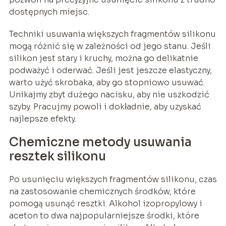
dostępnych miejsc.
Techniki usuwania większych fragmentów silikonu
mogą różnić się w zależności od jego stanu. Jeśli
silikon jest stary i kruchy, można go delikatnie
podważyć i oderwać. Jeśli jest jeszcze elastyczny,
warto użyć skrobaka, aby go stopniowo usuwać.
Unikajmy zbyt dużego nacisku, aby nie uszkodzić
szyby. Pracujmy powoli i dokładnie, aby uzyskać
najlepsze efekty.
Chemiczne metody usuwania
resztek silikonu
Po usunięciu większych fragmentów silikonu, czas
na zastosowanie chemicznych środków, które
pomogą usunąć resztki. Alkohol izopropylowy i
aceton to dwa najpopularniejsze środki, które