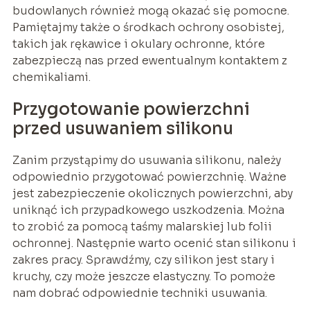
budowlanych również mogą okazać się pomocne.
Pamiętajmy także o środkach ochrony osobistej,
takich jak rękawice i okulary ochronne, które
zabezpieczą nas przed ewentualnym kontaktem z
chemikaliami.
Przygotowanie powierzchni
przed usuwaniem silikonu
Zanim przystąpimy do usuwania silikonu, należy
odpowiednio przygotować powierzchnię. Ważne
jest zabezpieczenie okolicznych powierzchni, aby
uniknąć ich przypadkowego uszkodzenia. Można
to zrobić za pomocą taśmy malarskiej lub folii
ochronnej. Następnie warto ocenić stan silikonu i
zakres pracy. Sprawdźmy, czy silikon jest stary i
kruchy, czy może jeszcze elastyczny. To pomoże
nam dobrać odpowiednie techniki usuwania.