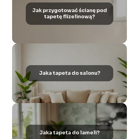
Jak przygotować ścianę pod
tapetę flizelinową?
Jaka tapeta do salonu?
Jaka tapeta do lameli?