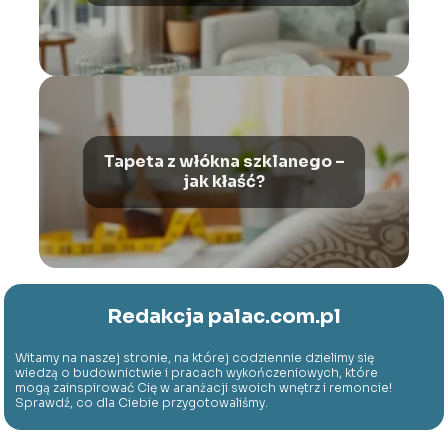
Tapeta z włókna szklanego –
jak kłaść?
Redakcja palac.com.pl
Witamy na naszej stronie, na której codziennie dzielimy się
wiedzą o budownictwie i pracach wykończeniowych, które
mogą zainspirować Cię w aranżacji swoich wnętrz i remoncie!
Sprawdź, co dla Ciebie przygotowaliśmy.