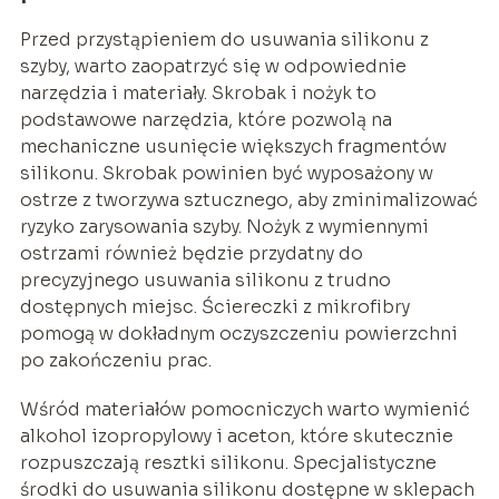
Przed przystąpieniem do usuwania silikonu z
szyby, warto zaopatrzyć się w odpowiednie
narzędzia i materiały. Skrobak i nożyk to
podstawowe narzędzia, które pozwolą na
mechaniczne usunięcie większych fragmentów
silikonu. Skrobak powinien być wyposażony w
ostrze z tworzywa sztucznego, aby zminimalizować
ryzyko zarysowania szyby. Nożyk z wymiennymi
ostrzami również będzie przydatny do
precyzyjnego usuwania silikonu z trudno
dostępnych miejsc. Ściereczki z mikrofibry
pomogą w dokładnym oczyszczeniu powierzchni
po zakończeniu prac.
Wśród materiałów pomocniczych warto wymienić
alkohol izopropylowy i aceton, które skutecznie
rozpuszczają resztki silikonu. Specjalistyczne
środki do usuwania silikonu dostępne w sklepach