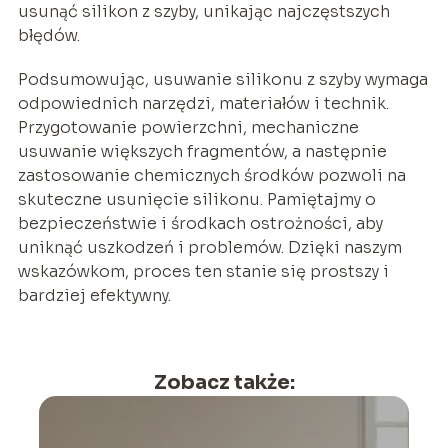
usunąć silikon z szyby, unikając najczęstszych
błędów.
Podsumowując, usuwanie silikonu z szyby wymaga
odpowiednich narzędzi, materiałów i technik.
Przygotowanie powierzchni, mechaniczne
usuwanie większych fragmentów, a następnie
zastosowanie chemicznych środków pozwoli na
skuteczne usunięcie silikonu. Pamiętajmy o
bezpieczeństwie i środkach ostrożności, aby
uniknąć uszkodzeń i problemów. Dzięki naszym
wskazówkom, proces ten stanie się prostszy i
bardziej efektywny.
Zobacz także: