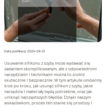
Dom
Data publikacji: 2024-09-01
Usuwanie silikonu z szyby może wydawać się
zadaniem skomplikowanym, ale z odpowiednimi
narzędziami i technikami można to zrobić
skutecznie i bezpiecznie. W tym artykule omówimy
krok po kroku, jak usunąć silikon z szyby, jakie
narzędzia i materiały będą potrzebne, oraz jak
uniknąć najczęstszych błędów. Dzięki naszym
wskazówkom, proces ten stanie się prostszy i