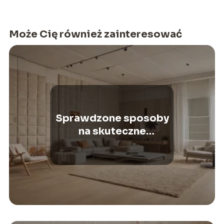
Może Cię również zainteresować
Sprawdzone sposoby
na skuteczne
wygłuszenie pokoju