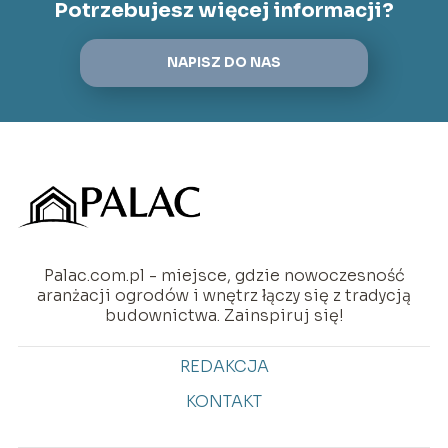
Potrzebujesz więcej informacji?
NAPISZ DO NAS
Palac.com.pl - miejsce, gdzie nowoczesność
aranżacji ogrodów i wnętrz łączy się z tradycją
budownictwa. Zainspiruj się!
REDAKCJA
KONTAKT