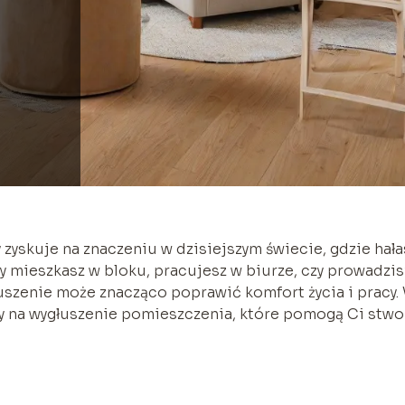
zyskuje na znaczeniu w dzisiejszym świecie, gdzie hała
y mieszkasz w bloku, pracujesz w biurze, czy prowadzis
zenie może znacząco poprawić komfort życia i pracy.
 na wygłuszenie pomieszczenia, które pomogą Ci stwo