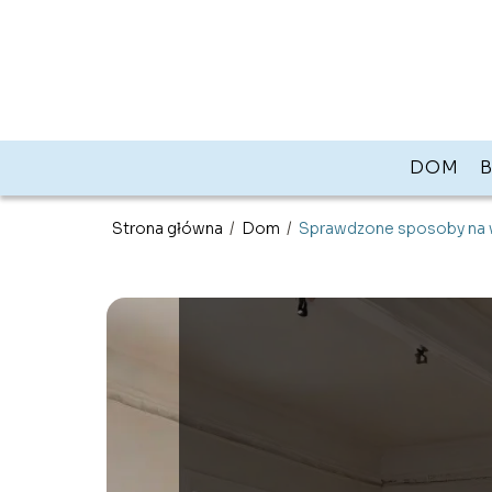
DOM
Strona główna
/
Dom
/
Sprawdzone sposoby na 